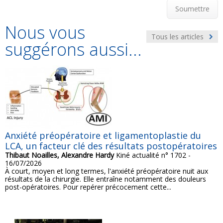
Soumettre
Nous vous
Tous les articles
suggérons aussi...
Anxiété préopératoire et ligamentoplastie du
LCA, un facteur clé des résultats postopératoires
Thibaut Noailles, Alexandre Hardy
Kiné actualité n° 1702 -
16/07/2026
À court, moyen et long termes, l'anxiété préopératoire nuit aux
résultats de la chirurgie. Elle entraîne notamment des douleurs
post-opératoires. Pour repérer précocement cette...