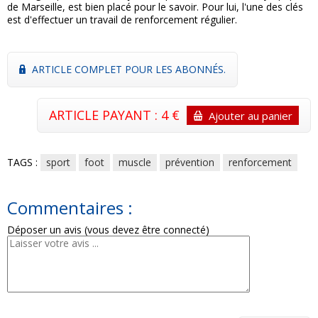
de Marseille, est bien placé pour le savoir. Pour lui, l'une des clés
est d'effectuer un travail de renforcement régulier.
ARTICLE COMPLET POUR LES ABONNÉS.
ARTICLE PAYANT : 4 €
Ajouter au panier
TAGS :
sport
foot
muscle
prévention
renforcement
Commentaires :
Déposer un avis (vous devez être connecté)