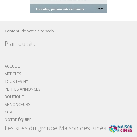
Contenu de votre site Web.
Plan du site
ACCUEIL
ARTICLES
TOUS LES N°
PETITES ANNONCES
BOUTIQUE
ANNONCEURS
CGV
NOTRE ÉQUIPE
Les sites du groupe Maison des Kinés