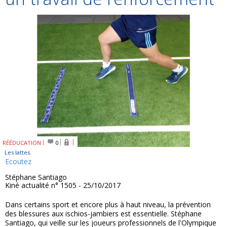
RÉÉDUCATION
0
Les lattes.
Ecoutez
Stéphane Santiago
Kiné actualité n° 1505 - 25/10/2017
Dans certains sport et encore plus à haut niveau, la prévention
des blessures aux ischios-jambiers est essentielle. Stéphane
Santiago, qui veille sur les joueurs professionnels de l'Olympique