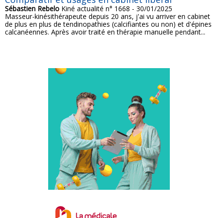
Sébastien Rebelo
Kiné actualité n° 1668 - 30/01/2025
Masseur-kinésithérapeute depuis 20 ans, j'ai vu arriver en cabinet
de plus en plus de tendinopathies (calcifiantes ou non) et d'épines
calcanéennes. Après avoir traité en thérapie manuelle pendant...