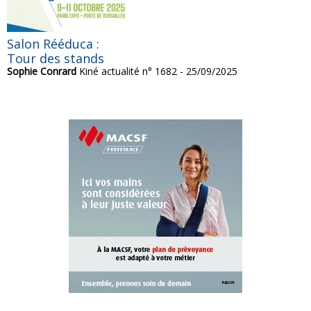
Salon Rééduca :
Tour des stands
Sophie Conrard
Kiné actualité n° 1682 - 25/09/2025