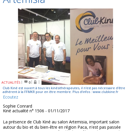
ACTUALITÉS
0
Club Kiné est ouvert à tous les kinésithérapeutes, il n'est pas nécessaire d'être
adhérent à la FFMKR pour en être membre. Plus d'infos : www.clubkine.fr
Ecoutez
Sophie Conrard
Kiné actualité n° 1506 - 01/11/2017
La présence de Club Kiné au salon Artemisia, important salon
autour du bio et du bien-être en région Paca, n'est pas passée