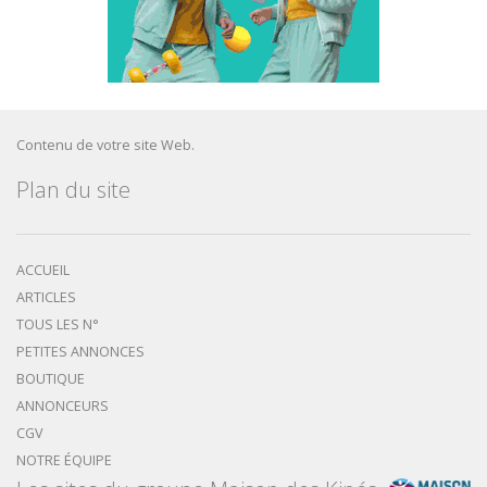
Contenu de votre site Web.
Plan du site
ACCUEIL
ARTICLES
TOUS LES N°
PETITES ANNONCES
BOUTIQUE
ANNONCEURS
CGV
NOTRE ÉQUIPE