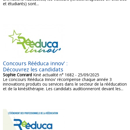
et étudiants) sont...
Concours Rééduca innov' :
Découvrez les candidats
Sophie Conrard
Kiné actualité n° 1682 - 25/09/2025
Le concours Rééduca Innov' récompense chaque année 3
innovations produits ou services dans le secteur de la rééducation
et de la kinésithérapie. Les candidats auditionneront devant les...