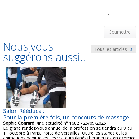
Soumettre
Nous vous
Tous les articles
suggérons aussi...
Salon Rééduca :
Pour la première fois, un concours de massage
Sophie Conrard
Kiné actualité n° 1682 - 25/09/2025
Le grand rendez-vous annuel de la profession se tiendra du 9 au
11 octobre à Paris, Porte de Versailles. Outre les stands et les
animations habituelles, les visiteurs (kinésithérapeutes en exercice