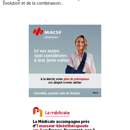
Évolution et de la combinaison...