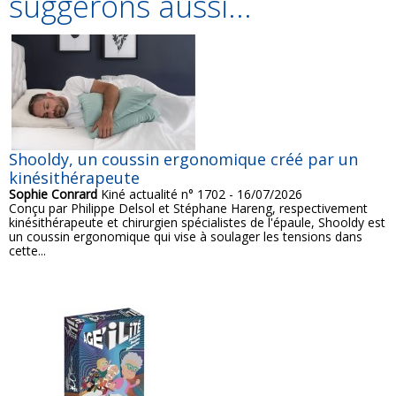
suggérons aussi...
Shooldy, un coussin ergonomique créé par un
kinésithérapeute
Sophie Conrard
Kiné actualité n° 1702 - 16/07/2026
Conçu par Philippe Delsol et Stéphane Hareng, respectivement
kinésithérapeute et chirurgien spécialistes de l'épaule, Shooldy est
un coussin ergonomique qui vise à soulager les tensions dans
cette...