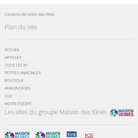
Contenu de votre site Web.
Plan du site
ACCUEIL
ARTICLES
TOUS LES N°
PETITES ANNONCES
BOUTIQUE
ANNONCEURS
CGV
NOTRE ÉQUIPE
Les sites du groupe Maison des Kinés