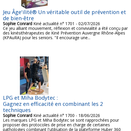
Jeu Âge'ilité® Un véritable outil de prévention et
de bien-être
Sophie Conrard
Kiné actualité n° 1701 - 02/07/2026
Ce jeu alliant mouvement, réflexion et convivialité a été conçu par
des kinésithérapeutes de Kiné Prévention Auvergne Rhône-Alpes
(KPAuRA) pour les seniors. "Il encourage une...
LPG et Miha Bodytec :
Gagnez en efficacité en combinant les 2
techniques
Sophie Conrard
Kiné actualité n° 1700 - 18/06/2026
Les marques LPG et Miha Bodytec se sont rapprochées pour
proposer des protocoles de prise en charge de certaines
pathologies combinant l'utilisation de la plateforme Huber 360