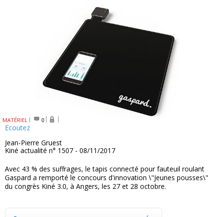
MATÉRIEL
0
Ecoutez
Jean-Pierre Gruest
Kiné actualité n° 1507 - 08/11/2017
Avec 43 % des suffrages, le tapis connecté pour fauteuil roulant
Gaspard a remporté le concours d'innovation \"Jeunes pousses\"
du congrès Kiné 3.0, à Angers, les 27 et 28 octobre.