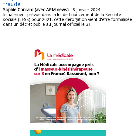
fraude
Sophie Conrard (avec APM news)
- 8 janvier 2024
Initialement prévue dans la loi de financement de la Sécurité
sociale (LFSS) pour 2021, cette dérogation vient d'être formalisée
dans un décret publié au Journal officiel le 31...