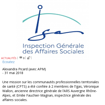
ACTUALITÉS
0
Ecoutez
Alexandra Picard (avec APM)
- 31 mai 2018
Une mission sur les communautés professionnelles territoriales
de santé (CPTS) a été confiée à 2 membres de l’Igas, Véronique
Wallon, ancienne directrice générale de l’ARS Auvergne Rhône-
Alpes, et Emilie Fauchier-Magnan, inspectrice générale des
affaires sociales.