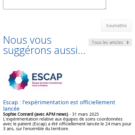
Soumettre
Nous vous
Tous les articles
suggérons aussi...
Escap : l'expérimentation est officiellement
lancée
Sophie Conrard (avec APM news)
- 31 mars 2025
L'expérimentation relative aux équipes de soins coordonnées
avec le patient (Escap) a été officiellement lancée le 24 mars pour
3 ans, sur l'ensemble du territoire.