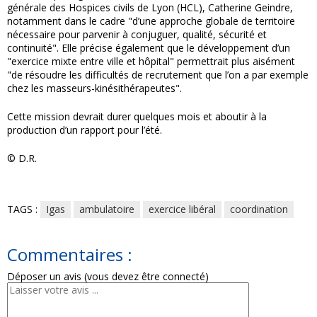
générale des Hospices civils de Lyon (HCL), Catherine Geindre,
notamment dans le cadre "d’une approche globale de territoire
nécessaire pour parvenir à conjuguer, qualité, sécurité et
continuité". Elle précise également que le développement d’un
"exercice mixte entre ville et hôpital" permettrait plus aisément
"de résoudre les difficultés de recrutement que l’on a par exemple
chez les masseurs-kinésithérapeutes".
Cette mission devrait durer quelques mois et aboutir à la
production d’un rapport pour l’été.
© D.R.
TAGS :
Igas
ambulatoire
exercice libéral
coordination
Commentaires :
Déposer un avis (vous devez être connecté)