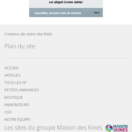
Contenu de votre site Web.
Plan du site
ACCUEIL
ARTICLES
TOUS LES N°
PETITES ANNONCES
BOUTIQUE
ANNONCEURS
CGV
NOTRE ÉQUIPE
Les sites du groupe Maison des Kinés