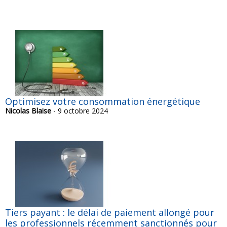
Optimisez votre consommation énergétique
Nicolas Blaise
- 9 octobre 2024
Tiers payant : le délai de paiement allongé pour
les professionnels récemment sanctionnés pour