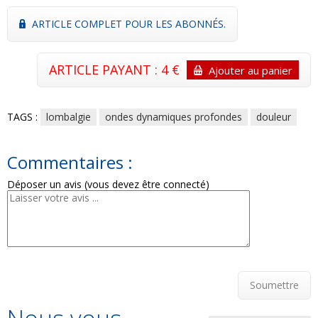
ARTICLE COMPLET POUR LES ABONNÉS.
ARTICLE PAYANT : 4 €
Ajouter au panier
TAGS :
lombalgie
ondes dynamiques profondes
douleur
Commentaires :
Déposer un avis (vous devez être connecté)
Soumettre