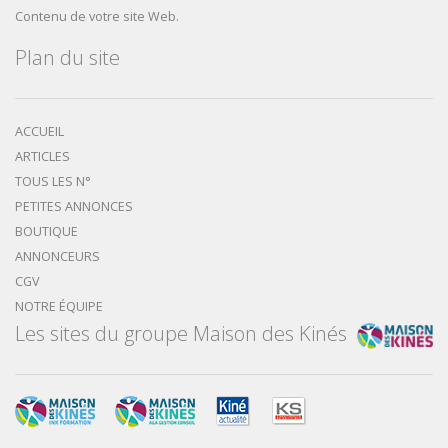
Contenu de votre site Web.
Plan du site
ACCUEIL
ARTICLES
TOUS LES N°
PETITES ANNONCES
BOUTIQUE
ANNONCEURS
CGV
NOTRE ÉQUIPE
Les sites du groupe Maison des Kinés