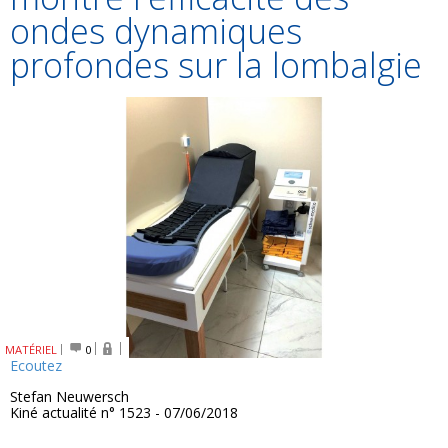
ondes dynamiques
profondes sur la lombalgie
MATÉRIEL
0
Ecoutez
Stefan Neuwersch
Kiné actualité n° 1523 - 07/06/2018