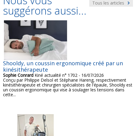
Nous vous
Tous les articles
suggérons aussi...
Shooldy, un coussin ergonomique créé par un
kinésithérapeute
Sophie Conrard
Kiné actualité n° 1702 - 16/07/2026
Conçu par Philippe Delsol et Stéphane Hareng, respectivement
kinésithérapeute et chirurgien spécialistes de l'épaule, Shooldy est
un coussin ergonomique qui vise à soulager les tensions dans
cette...