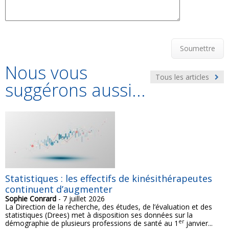
Soumettre
Nous vous
Tous les articles
suggérons aussi...
Statistiques : les effectifs de kinésithérapeutes
continuent d’augmenter
Sophie Conrard
- 7 juillet 2026
La Direction de la recherche, des études, de l’évaluation et des
statistiques (Drees) met à disposition ses données sur la
er
démographie de plusieurs professions de santé au 1
janvier...