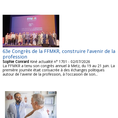
63e Congrès de la FFMKR, construire l'avenir de la
profession
Sophie Conrard
Kiné actualité n° 1701 - 02/07/2026
La FFMKR a tenu son congrès annuel à Metz, du 19 au 21 juin. La
première journée était consacrée à des échanges politiques
autour de l'avenir de la profession, à l'occasion de son...