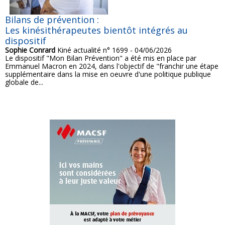
Bilans de prévention :
Les kinésithérapeutes bientôt intégrés au
dispositif
Sophie Conrard
Kiné actualité n° 1699 - 04/06/2026
Le dispositif "Mon Bilan Prévention" a été mis en place par
Emmanuel Macron en 2024, dans l'objectif de "franchir une étape
supplémentaire dans la mise en oeuvre d'une politique publique
globale de...