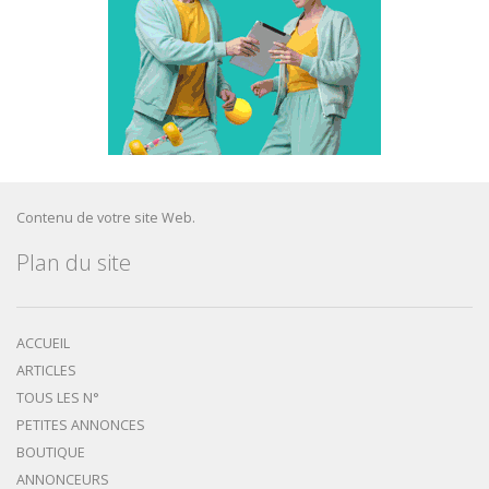
Contenu de votre site Web.
Plan du site
ACCUEIL
ARTICLES
TOUS LES N°
PETITES ANNONCES
BOUTIQUE
ANNONCEURS