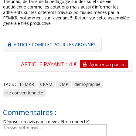
Theuriau, de faire de la pédagogie sur des sujets de vie
quotidienne comme les cotations mais aussi d’informer les
adhérents sur les différents travaux politiques menés par la
FFMKR, notamment sur l’avenant 5. Retour sur cette assemblée
générale très productive.
ARTICLE COMPLET POUR LES ABONNÉS.
ARTICLE PAYANT : 4 €
Ajouter au panier
TAGS :
FFMKR
CPAM
DMP
démographie
vie conventionnelle
Commentaires :
Déposer un avis (vous devez être connecté)