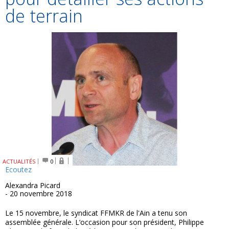
de terrain
ACTUALITÉS
0
Ecoutez
Alexandra Picard
- 20 novembre 2018
Le 15 novembre, le syndicat FFMKR de l'Ain a tenu son
assemblée générale. L’occasion pour son président, Philippe