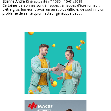
Étienne André
Kiné actualité n° 1535 - 10/01/2019
Certaines personnes sont à risques : à risques d'être fumeur,
d'être gros fumeur, d'avoir un arrêt plus difficile, de souffrir d'un
problème de santé qu'un facteur génétique peut...