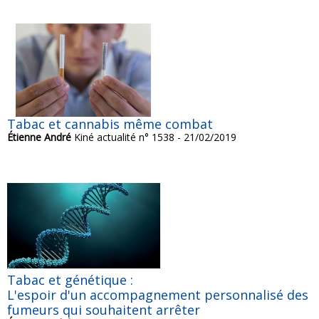
Tabac et cannabis même combat
Étienne André
Kiné actualité n° 1538 - 21/02/2019
Tabac et génétique :
L'espoir d'un accompagnement personnalisé des
fumeurs qui souhaitent arrêter