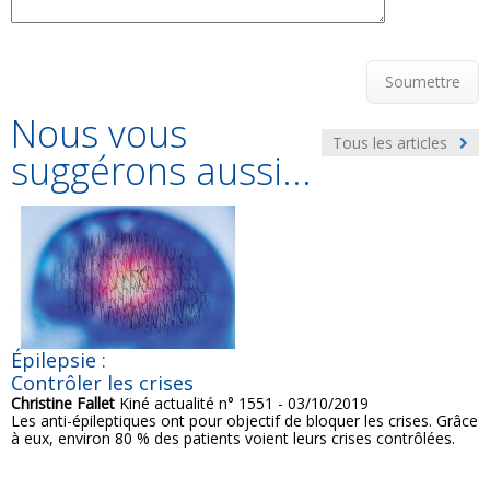
Soumettre
Nous vous
Tous les articles
suggérons aussi...
Épilepsie :
Contrôler les crises
Christine Fallet
Kiné actualité n° 1551 - 03/10/2019
Les anti-épileptiques ont pour objectif de bloquer les crises. Grâce
à eux, environ 80 % des patients voient leurs crises contrôlées.