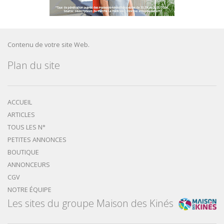
Contenu de votre site Web.
Plan du site
ACCUEIL
ARTICLES
TOUS LES N°
PETITES ANNONCES
BOUTIQUE
ANNONCEURS
CGV
NOTRE ÉQUIPE
Les sites du groupe Maison des Kinés