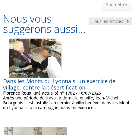
Soumettre
Nous vous
Tous les articles
suggérons aussi...
Dans les Monts du Lyonnais, un exercice de
village, contre la désertification
Florence Roux
Kiné actualité n° 1702 - 16/07/2026
Après une période de travail à domicile en ville, Jean-Michel
Bourgeois s'est installé l'an dernier à Villechenève, dans les Monts
du Lyonnais : à la campagne, dans un exercice...