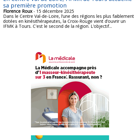
sa première promotion
Florence Roux
- 15 décembre 2025
Dans le Centre Val-de-Loire, l’une des régions les plus faiblement
dotées en kinésithérapeutes, la Croix-Rouge vient d’ouvrir un
IFMK à Tours. C'est le second de la région. L’objectif...