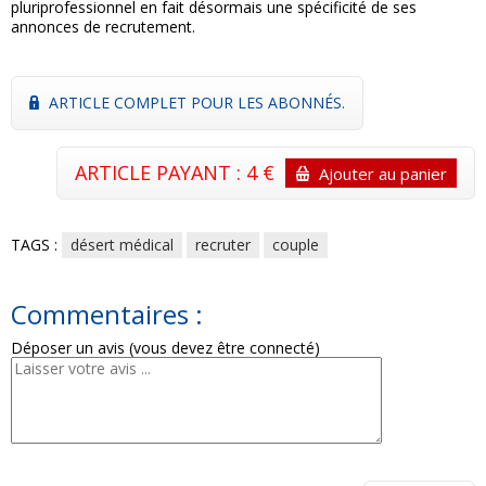
pluriprofessionnel en fait désormais une spécificité de ses
annonces de recrutement.
ARTICLE COMPLET POUR LES ABONNÉS.
ARTICLE PAYANT : 4 €
Ajouter au panier
TAGS :
désert médical
recruter
couple
Commentaires :
Déposer un avis (vous devez être connecté)