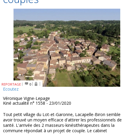
REPORTAGE
0
Ecoutez
Véronique Vigne-Lepage
Kiné actualité n° 1558 - 23/01/2020
Tout petit village du Lot-et-Garonne, Lacapelle-Biron semble
avoir trouvé un moyen efficace d'attirer les professionnels de
santé. L'arrivée des 2 masseurs-kinésithérapeutes dans la
commune répondait à un projet de couple. Le cabinet