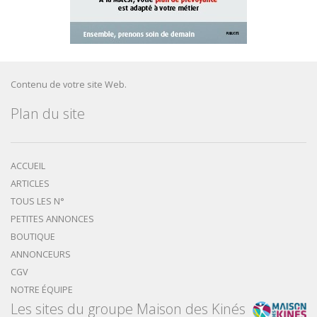
Contenu de votre site Web.
Plan du site
ACCUEIL
ARTICLES
TOUS LES N°
PETITES ANNONCES
BOUTIQUE
ANNONCEURS
CGV
NOTRE ÉQUIPE
Les sites du groupe Maison des Kinés