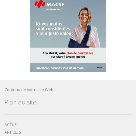
Contenu de votre site Web.
Plan du site
ACCUEIL
ARTICLES