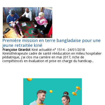
Première mission en terre bangladaise pour une
jeune retraitée kiné
Françoise Girardot
Kiné actualité n° 1514 - 24/01/2018
Kinésithérapeute cadre de santé rééducation en milieu hospitalier
pédiatrique, j'ai clos ma carrière en mai 2017, riche de
compétences en évaluation et prise en charge du handicap...