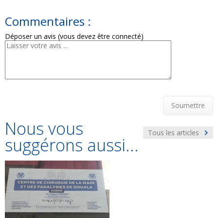
Commentaires :
Déposer un avis (vous devez être connecté)
Soumettre
Nous vous
Tous les articles
suggérons aussi...