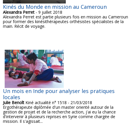
Kinés du Monde en mission au Cameroun
Alexandra Perret
- 9 juillet 2018
Alexandra Perret est partie plusieurs fois en mission au Cameroun
pour former des kinésithérapeutes orthésistes spécialistes de la
main. Récit de voyage.
Un mois en Inde pour analyser les pratiques
locales
Julie Benoît
Kiné actualité n° 1518 - 21/03/2018
Ergothérapeute diplômée d'un master orienté autour de la
gestion de projet et de la recherche action, j'ai eu la chance
d'intervenir à plusieurs reprises en Syrie comme chargée de
mission. Il s'agissait...