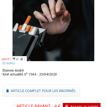
SANTÉ
0
Ecoutez
Étienne André
Kiné actualité n° 1564 - 23/04/2020
ARTICLE COMPLET POUR LES ABONNÉS.
ARTICLE PAYANT : 4 €
Ajouter au panier