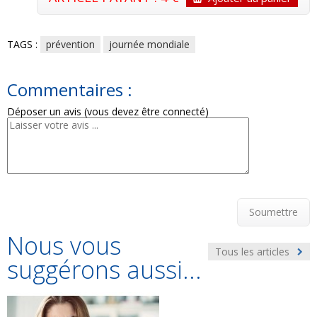
TAGS :
prévention
journée mondiale
Commentaires :
Déposer un avis (vous devez être connecté)
Soumettre
Nous vous
Tous les articles
suggérons aussi...