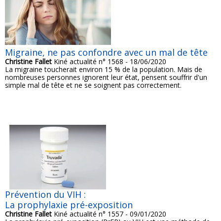
Migraine, ne pas confondre avec un mal de tête
Christine Fallet
Kiné actualité n° 1568 - 18/06/2020
La migraine toucherait environ 15 % de la population. Mais de
nombreuses personnes ignorent leur état, pensent souffrir d'un
simple mal de tête et ne se soignent pas correctement.
Prévention du VIH :
La prophylaxie pré-exposition
Christine Fallet
Kiné actualité n° 1557 - 09/01/2020