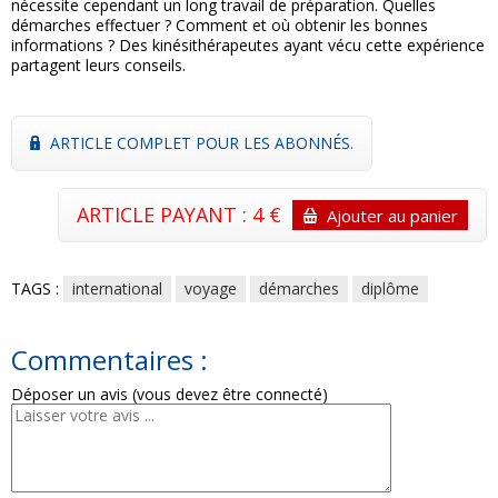
nécessite cependant un long travail de préparation. Quelles
démarches effectuer ? Comment et où obtenir les bonnes
informations ? Des kinésithérapeutes ayant vécu cette expérience
partagent leurs conseils.
ARTICLE COMPLET POUR LES ABONNÉS.
ARTICLE PAYANT : 4 €
Ajouter au panier
TAGS :
international
voyage
démarches
diplôme
Commentaires :
Déposer un avis (vous devez être connecté)