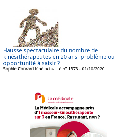
Hausse spectaculaire du nombre de
kinésithérapeutes en 20 ans, problème ou
opportunité à saisir ?
Sophie Conrard
Kiné actualité n° 1573 - 01/10/2020