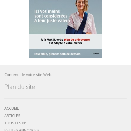
Contenu de votre site Web.
Plan du site
ACCUEIL
ARTICLES
TOUS LES N°
PETITES ANNONCES