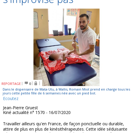
REPORTAGE
0
Dans le dispensaire de Mata-Utu, à Wallis, Romain Miot prend en charge tous les
jours cette petite fille de 6 semaines née avec un pied bot.
Ecoutez
Jean-Pierre Gruest
Kiné actualité n° 1570 - 16/07/2020
Travailler ailleurs qu'en France, de façon ponctuelle ou durable,
attire de plus en plus de kinésithérapeutes. Cette idée séduisante