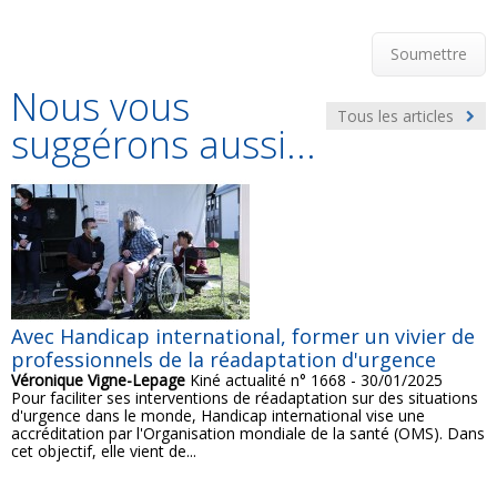
Soumettre
Nous vous
Tous les articles
suggérons aussi...
Avec Handicap international, former un vivier de
professionnels de la réadaptation d'urgence
Véronique Vigne-Lepage
Kiné actualité n° 1668 - 30/01/2025
Pour faciliter ses interventions de réadaptation sur des situations
d'urgence dans le monde, Handicap international vise une
accréditation par l'Organisation mondiale de la santé (OMS). Dans
cet objectif, elle vient de...