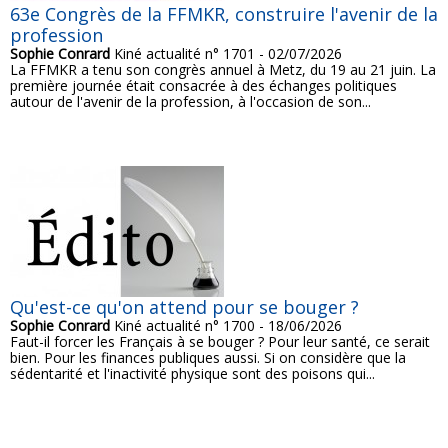
63e Congrès de la FFMKR, construire l'avenir de la
profession
Sophie Conrard
Kiné actualité n° 1701 - 02/07/2026
La FFMKR a tenu son congrès annuel à Metz, du 19 au 21 juin. La
première journée était consacrée à des échanges politiques
autour de l'avenir de la profession, à l'occasion de son...
Qu'est-ce qu'on attend pour se bouger ?
Sophie Conrard
Kiné actualité n° 1700 - 18/06/2026
Faut-il forcer les Français à se bouger ? Pour leur santé, ce serait
bien. Pour les finances publiques aussi. Si on considère que la
sédentarité et l'inactivité physique sont des poisons qui...