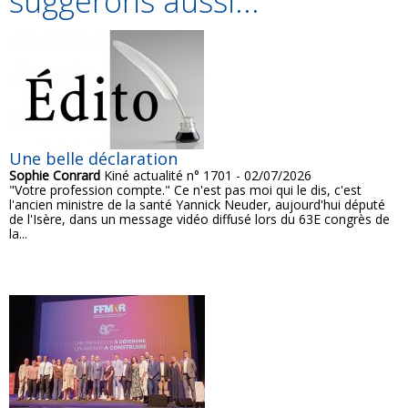
suggérons aussi...
Une belle déclaration
Sophie Conrard
Kiné actualité n° 1701 - 02/07/2026
"Votre profession compte." Ce n'est pas moi qui le dis, c'est
l'ancien ministre de la santé Yannick Neuder, aujourd'hui député
de l'Isère, dans un message vidéo diffusé lors du 63E congrès de
la...