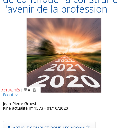
l'avenir de la profession
ACTUALITÉS
0
Ecoutez
Jean-Pierre Gruest
Kiné actualité n° 1573 - 01/10/2020
ARTICLE COMPLET POUR LES ABONNÉS.