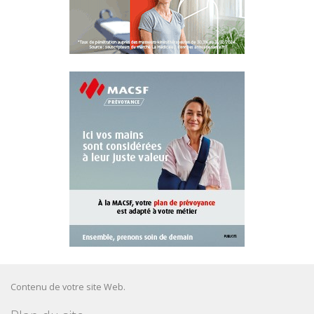
Contenu de votre site Web.