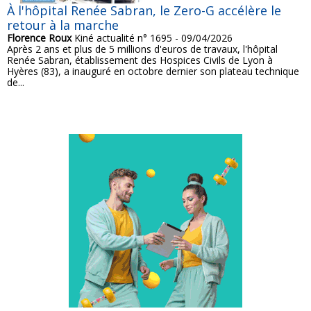
À l'hôpital Renée Sabran, le Zero-G accélère le
retour à la marche
Florence Roux
Kiné actualité n° 1695 - 09/04/2026
Après 2 ans et plus de 5 millions d'euros de travaux, l'hôpital
Renée Sabran, établissement des Hospices Civils de Lyon à
Hyères (83), a inauguré en octobre dernier son plateau technique
de...