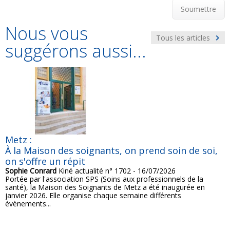
Soumettre
Nous vous
Tous les articles
suggérons aussi...
Metz :
À la Maison des soignants, on prend soin de soi,
on s'offre un répit
Sophie Conrard
Kiné actualité n° 1702 - 16/07/2026
Portée par l'association SPS (Soins aux professionnels de la
santé), la Maison des Soignants de Metz a été inaugurée en
janvier 2026. Elle organise chaque semaine différents
évènements...