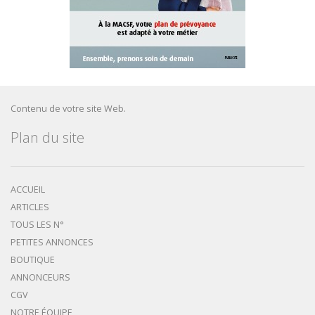
Contenu de votre site Web.
Plan du site
ACCUEIL
ARTICLES
TOUS LES N°
PETITES ANNONCES
BOUTIQUE
ANNONCEURS
CGV
NOTRE ÉQUIPE