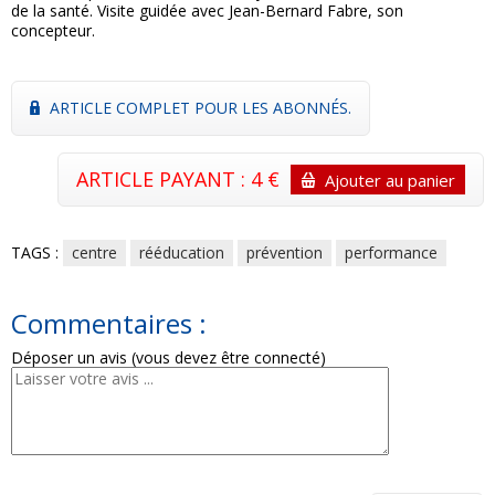
de la santé. Visite guidée avec Jean-Bernard Fabre, son
concepteur.
ARTICLE COMPLET POUR LES ABONNÉS.
ARTICLE PAYANT : 4 €
Ajouter au panier
TAGS :
centre
rééducation
prévention
performance
Commentaires :
Déposer un avis (vous devez être connecté)