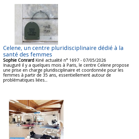
Celene, un centre pluridisciplinaire dédié à la
santé des femmes
Sophie Conrard
Kiné actualité n° 1697 - 07/05/2026
Inauguré il y a quelques mois à Paris, le centre Celene propose
une prise en charge pluridisciplinaire et coordonnée pour les
femmes à partir de 35 ans, essentiellement autour de
problématiques liées...