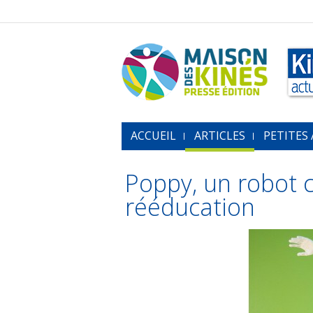
ACCUEIL
ARTICLES
PETITES
Poppy, un robot 
rééducation