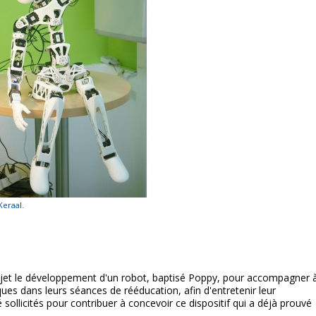
Keraal.
objet le développement d'un robot, baptisé Poppy, pour accompagner 
ques dans leurs séances de rééducation, afin d'entretenir leur
sollicités pour contribuer à concevoir ce dispositif qui a déjà prouvé