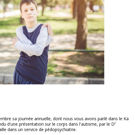
embre sa journée annuelle, dont nous vous avons parlé dans le Ka
r
du d'une présentation sur le corps dans l'autisme, par le D
ille dans un service de pédopsychiatrie.