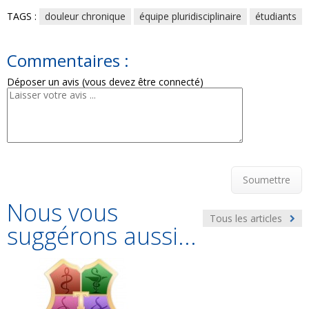
TAGS :
douleur chronique
équipe pluridisciplinaire
étudiants
Commentaires :
Déposer un avis (vous devez être connecté)
Soumettre
Nous vous
Tous les articles
suggérons aussi...