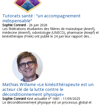
Tutorats santé : "un accompagnement
indispensable"
Sophie Conrard
- 26 juin 2026
Les fédérations étudiantes des filières de maïeutique (Anesf),
médecine (Anemf), odontologie (UNECD), pharmacie (Anepf) et
kinésithérapie (Fnek) ont publié le 24 juin leur rapport des...
Mathias Willame «Le kinésithérapeute est un
acteur clé de la lutte contre le
déconditionnement physique»
Sophie Conrard
Kiné actualité n° 1681 - 11/09/2025
Le déconditionnement physique est un processus global et