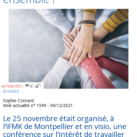
ACTUALITÉS
0
Ecoutez
Sophie Conrard
Kiné actualité n° 1599 - 09/12/2021
Le 25 novembre était organisé, à
l’IFMK de Montpellier et en visio, une
conférence sur l’intérêt de travailler