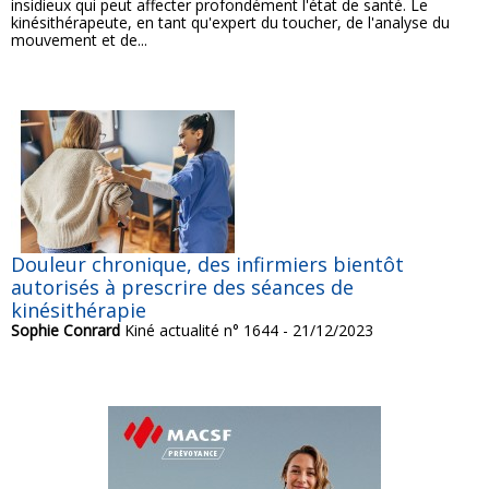
insidieux qui peut affecter profondément l'état de santé. Le
kinésithérapeute, en tant qu'expert du toucher, de l'analyse du
mouvement et de...
Douleur chronique, des infirmiers bientôt
autorisés à prescrire des séances de
kinésithérapie
Sophie Conrard
Kiné actualité n° 1644 - 21/12/2023