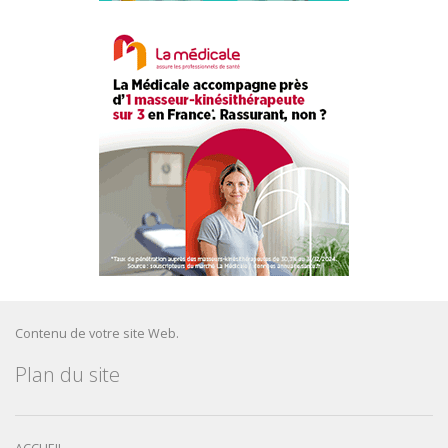
Contenu de votre site Web.
Plan du site