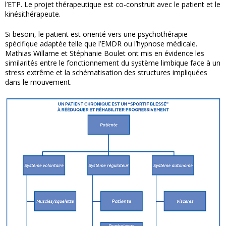
l’ETP. Le projet thérapeutique est co-construit avec le patient et le
kinésithérapeute.
Si besoin, le patient est orienté vers une psychothérapie
spécifique adaptée telle que l’EMDR ou l’hypnose médicale.
Mathias Willame et Stéphanie Boulet ont mis en évidence les
similarités entre le fonctionnement du système limbique face à un
stress extrême et la schématisation des structures impliquées
dans le mouvement.