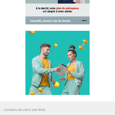
Contenu de votre site Web.