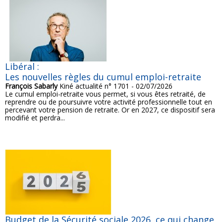
Libéral :
Les nouvelles règles du cumul emploi-retraite
François Sabarly
Kiné actualité n° 1701 - 02/07/2026
Le cumul emploi-retraite vous permet, si vous êtes retraité, de
reprendre ou de poursuivre votre activité professionnelle tout en
percevant votre pension de retraite. Or en 2027, ce dispositif sera
modifié et perdra...
Budget de la Sécurité sociale 2026, ce qui change