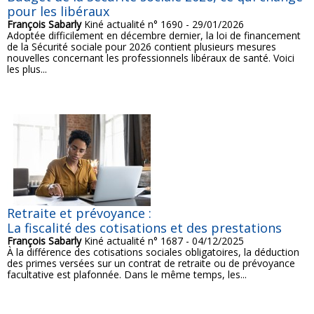
pour les libéraux
François Sabarly
Kiné actualité n° 1690 - 29/01/2026
Adoptée difficilement en décembre dernier, la loi de financement
de la Sécurité sociale pour 2026 contient plusieurs mesures
nouvelles concernant les professionnels libéraux de santé. Voici
les plus...
Retraite et prévoyance :
La fiscalité des cotisations et des prestations
François Sabarly
Kiné actualité n° 1687 - 04/12/2025
À la différence des cotisations sociales obligatoires, la déduction
des primes versées sur un contrat de retraite ou de prévoyance
facultative est plafonnée. Dans le même temps, les...