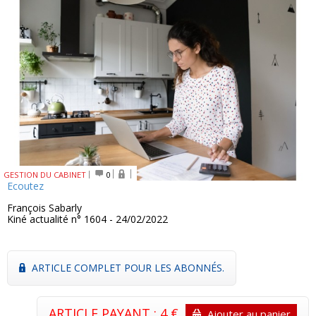
GESTION DU CABINET
0
Ecoutez
François Sabarly
Kiné actualité n° 1604 - 24/02/2022
ARTICLE COMPLET POUR LES ABONNÉS.
ARTICLE PAYANT : 4 €
Ajouter au panier