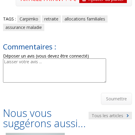
TAGS :
Carpimko
retraite
allocations familiales
assurance maladie
Commentaires :
Déposer un avis (vous devez être connecté)
Soumettre
Nous vous
Tous les articles
suggérons aussi...