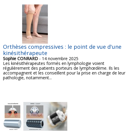
Orthèses compressives : le point de vue d'une
kinésithérapeute
Sophie CONRARD
- 14 novembre 2025
Les kinésithérapeutes formés en lymphologie voient
régulièrement des patients porteurs de lymphœdème. Ils les
accompagnent et les conseillent pour la prise en charge de leur
pathologie, notamment...