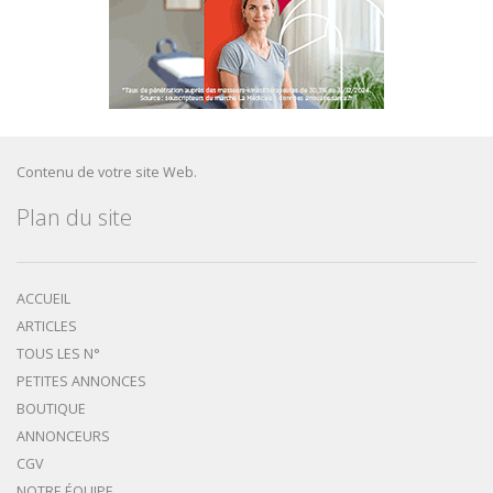
Contenu de votre site Web.
Plan du site
ACCUEIL
ARTICLES
TOUS LES N°
PETITES ANNONCES
BOUTIQUE
ANNONCEURS
CGV
NOTRE ÉQUIPE