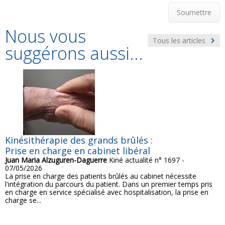
Soumettre
Nous vous
Tous les articles
suggérons aussi...
Kinésithérapie des grands brûlés :
Prise en charge en cabinet libéral
Juan Maria Alzuguren-Daguerre
Kiné actualité n° 1697 -
07/05/2026
La prise en charge des patients brûlés au cabinet nécessite
l'intégration du parcours du patient. Dans un premier temps pris
en charge en service spécialisé avec hospitalisation, la prise en
charge se...