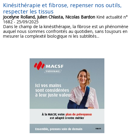
Kinésithérapie et fibrose, repenser nos outils,
respecter les tissus
Jocelyne Rolland, Julien Chlasta, Nicolas Bardon
Kiné actualité n°
1682 - 25/09/2025
Dans le champ de la kinésithérapie, la fibrose est un phénomène
auquel nous sommes confrontés au quotidien, sans toujours en
mesurer la complexité biologique ni les subtilités...