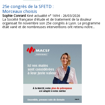
25e congrès de la SFETD :
Morceaux choisis
Sophie Conrard
Kiné actualité n° 1694 - 26/03/2026
La Société française d'étude et de traitement de la douleur
organisait fin novembre son 25e congrès à Lyon. Le programme
était varié et de nombreuses interventions ont retenu notre...