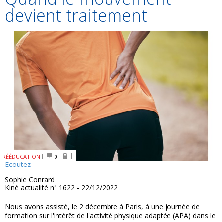
devient traitement
RÉÉDUCATION
0
Ecoutez
Sophie Conrard
Kiné actualité n° 1622 - 22/12/2022
Nous avons assisté, le 2 décembre à Paris, à une journée de
formation sur l'intérêt de l'activité physique adaptée (APA) dans le