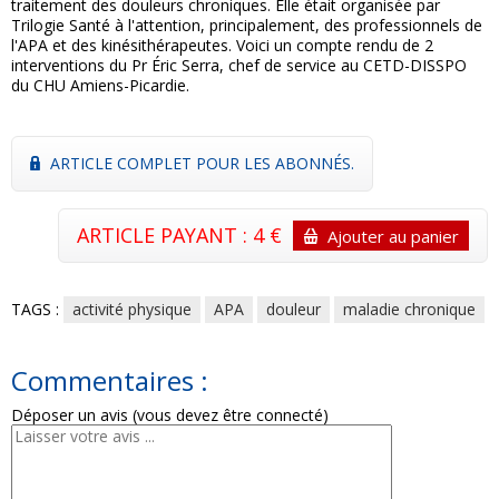
traitement des douleurs chroniques. Elle était organisée par
Trilogie Santé à l'attention, principalement, des professionnels de
l'APA et des kinésithérapeutes. Voici un compte rendu de 2
interventions du Pr Éric Serra, chef de service au CETD-DISSPO
du CHU Amiens-Picardie.
ARTICLE COMPLET POUR LES ABONNÉS.
ARTICLE PAYANT : 4 €
Ajouter au panier
TAGS :
activité physique
APA
douleur
maladie chronique
Commentaires :
Déposer un avis (vous devez être connecté)