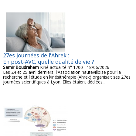
27es Journées de l'Ahrek :
En post-AVC, quelle qualité de vie ?
Samir Boudrahem
Kiné actualité n° 1700 - 18/06/2026
Les 24 et 25 avril derniers, l'Association hautevilloise pour la
recherche et l'étude en kinésithérapie (Ahrek) organisait ses 27es
journées scientifiques à Lyon. Elles étaient dédiées...