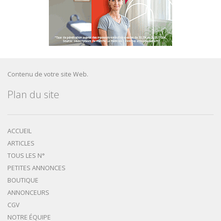
Contenu de votre site Web.
Plan du site
ACCUEIL
ARTICLES
TOUS LES N°
PETITES ANNONCES
BOUTIQUE
ANNONCEURS
CGV
NOTRE ÉQUIPE