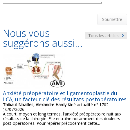
Soumettre
Nous vous
Tous les articles
suggérons aussi...
Anxiété préopératoire et ligamentoplastie du
LCA, un facteur clé des résultats postopératoires
Thibaut Noailles, Alexandre Hardy
Kiné actualité n° 1702 -
16/07/2026
À court, moyen et long termes, l'anxiété préopératoire nuit aux
résultats de la chirurgie. Elle entraîne notamment des douleurs
post-opératoires. Pour repérer précocement cette...