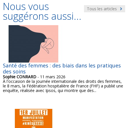
Nous vous
Tous les articles
suggérons aussi...
Santé des femmes : des biais dans les pratiques
des soins
Sophie CONRARD
- 11 mars 2026
À l'occasion de la journée internationale des droits des femmes,
le 8 mars, la Fédération hospitalière de France (FHF) a publié une
enquête, réalisée avec Ipsos, qui montre que des...