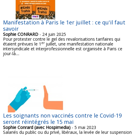
Manifestation à Paris le 1er juillet : ce qu'il faut
savoir
Sophie CONRARD
- 24 juin 2025
Pour protester contre le gel des revalorisations tarifaires qui
er
étaient prévues le 1
juillet, une manifestation nationale
intersyndicale et interprofessionnelle est organisée à Paris ce
jour-là....
Les soignants non vaccinés contre le Covid-19
seront réintégrés le 15 mai
Sophie Conrard (avec Hospimedia)
- 5 mai 2023
Salariés du public ou du privé, libéraux, la levée de leur suspension