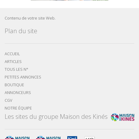
Contenu de votre site Web.
Plan du site
ACCUEIL
ARTICLES
TOUS LES N°
PETITES ANNONCES
BOUTIQUE
ANNONCEURS
CGV
NOTRE ÉQUIPE
Les sites du groupe Maison des Kinés