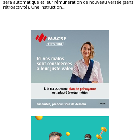
sera automatique et leur rémunération de nouveau versée (sans
rétroactivité). Une instruction...