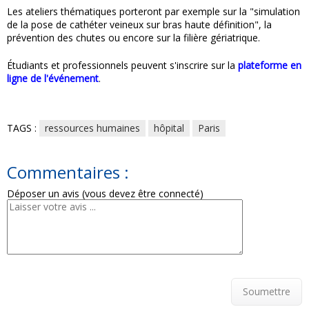
Les ateliers thématiques porteront par exemple sur la "simulation
de la pose de cathéter veineux sur bras haute définition", la
prévention des chutes ou encore sur la filière gériatrique.
Étudiants et professionnels peuvent s'inscrire sur la
plateforme en
ligne de l'événement
.
TAGS :
ressources humaines
hôpital
Paris
Commentaires :
Déposer un avis (vous devez être connecté)
Soumettre