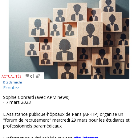
ACTUALITÉS
0
©tadamichi
Ecoutez
Sophie Conrard (avec APM news)
- 7 mars 2023
L'Assistance publique-hôpitaux de Paris (AP-HP) organise un
"forum de recrutement" mercredi 29 mars pour les étudiants et
professionnels paramédicaux.