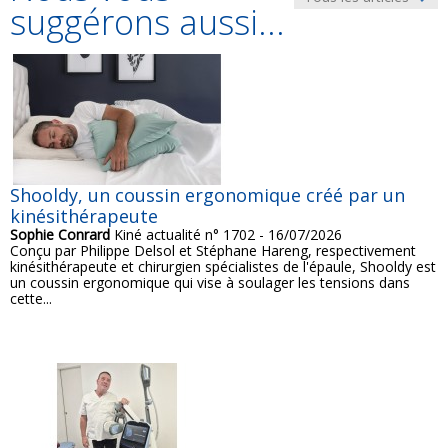
suggérons aussi...
Shooldy, un coussin ergonomique créé par un
kinésithérapeute
Sophie Conrard
Kiné actualité n° 1702 - 16/07/2026
Conçu par Philippe Delsol et Stéphane Hareng, respectivement
kinésithérapeute et chirurgien spécialistes de l'épaule, Shooldy est
un coussin ergonomique qui vise à soulager les tensions dans
cette...