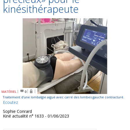
kinésithérapeute
MATÉRIEL
0
Traitement d'une lombalgie aiguë avec carré des lombes gauche contracturé.
Ecoutez
Sophie Conrard
Kiné actualité n° 1633 - 01/06/2023