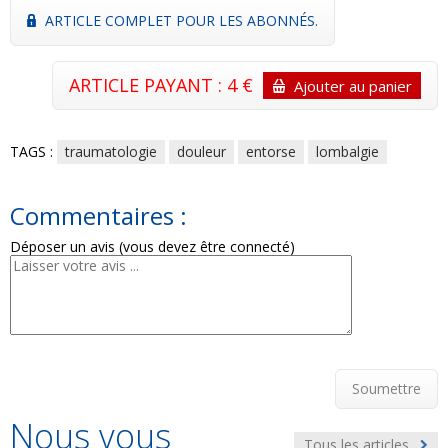
ARTICLE COMPLET POUR LES ABONNÉS.
ARTICLE PAYANT : 4 €
Ajouter au panier
TAGS :
traumatologie
douleur
entorse
lombalgie
Commentaires :
Déposer un avis (vous devez être connecté)
Soumettre
Nous vous
Tous les articles