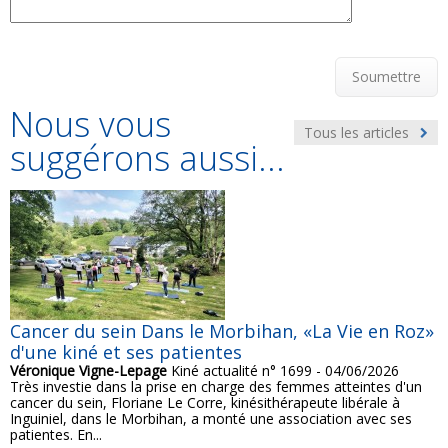
Soumettre
Nous vous
Tous les articles
suggérons aussi...
Cancer du sein Dans le Morbihan, «La Vie en Roz»
d'une kiné et ses patientes
Véronique Vigne-Lepage
Kiné actualité n° 1699 - 04/06/2026
Très investie dans la prise en charge des femmes atteintes d'un
cancer du sein, Floriane Le Corre, kinésithérapeute libérale à
Inguiniel, dans le Morbihan, a monté une association avec ses
patientes. En...