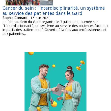
Cancer du sein : l'interdisciplinarité, un système
au service des patientes dans le Gard
Sophie Conrard
- 15 juin 2021
Le Réseau Sein du Gard organise le 7 juillet une journée sur
"L'interdisciplinarité, un système au service des patientes face aux
impacts des traitements". Ouverte à la fois aux professionnels et
aux patientes,...