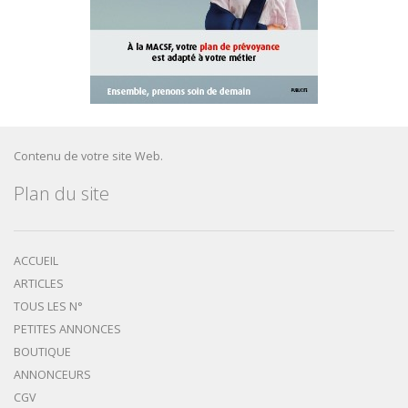
Contenu de votre site Web.
Plan du site
ACCUEIL
ARTICLES
TOUS LES N°
PETITES ANNONCES
BOUTIQUE
ANNONCEURS
CGV