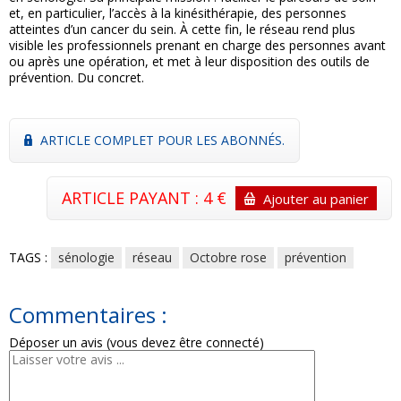
et, en particulier, l’accès à la kinésithérapie, des personnes
atteintes d’un cancer du sein. À cette fin, le réseau rend plus
visible les professionnels prenant en charge des personnes avant
ou après une opération, et met à leur disposition des outils de
prévention. Du concret.
ARTICLE COMPLET POUR LES ABONNÉS.
ARTICLE PAYANT : 4 €
Ajouter au panier
TAGS :
sénologie
réseau
Octobre rose
prévention
Commentaires :
Déposer un avis (vous devez être connecté)