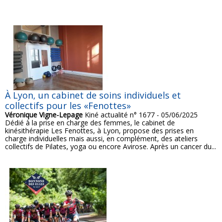
À Lyon, un cabinet de soins individuels et
collectifs pour les «Fenottes»
Véronique Vigne-Lepage
Kiné actualité n° 1677 - 05/06/2025
Dédié à la prise en charge des femmes, le cabinet de
kinésithérapie Les Fenottes, à Lyon, propose des prises en
charge individuelles mais aussi, en complément, des ateliers
collectifs de Pilates, yoga ou encore Avirose. Après un cancer du...