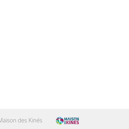
Maison des Kinés