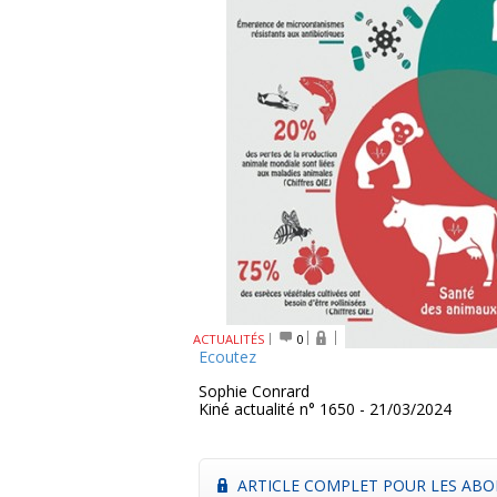
ACTUALITÉS
0
Ecoutez
Sophie Conrard
Kiné actualité n° 1650 - 21/03/2024
ARTICLE COMPLET POUR LES ABO