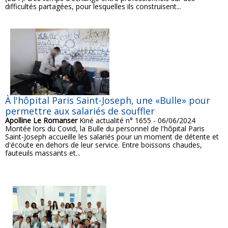
difficultés partagées, pour lesquelles ils construisent...
À l'hôpital Paris Saint-Joseph, une «Bulle» pour
permettre aux salariés de souffler
Apolline Le Romanser
Kiné actualité n° 1655 - 06/06/2024
Montée lors du Covid, la Bulle du personnel de l'hôpital Paris
Saint-Joseph accueille les salariés pour un moment de détente et
d'écoute en dehors de leur service. Entre boissons chaudes,
fauteuils massants et...