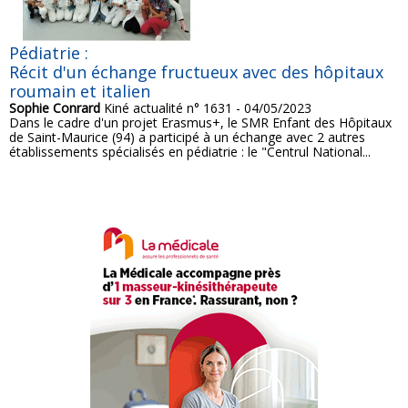
Pédiatrie :
Récit d'un échange fructueux avec des hôpitaux
roumain et italien
Sophie Conrard
Kiné actualité n° 1631 - 04/05/2023
Dans le cadre d'un projet Erasmus+, le SMR Enfant des Hôpitaux
de Saint-Maurice (94) a participé à un échange avec 2 autres
établissements spécialisés en pédiatrie : le "Centrul National...