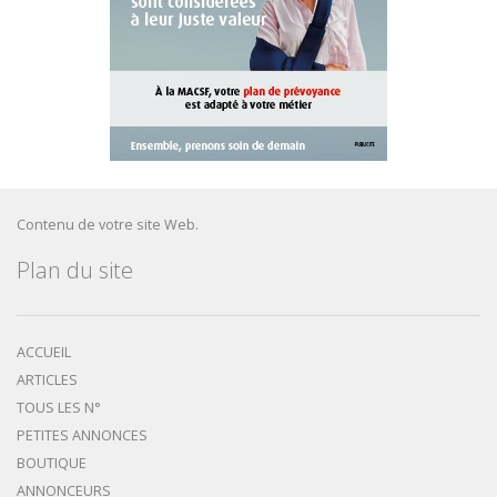
Contenu de votre site Web.
Plan du site
ACCUEIL
ARTICLES
TOUS LES N°
PETITES ANNONCES
BOUTIQUE
ANNONCEURS