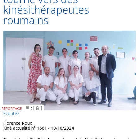
kinésithérapeutes
roumains
REPORTAGE
0
Ecoutez
Florence Roux
Kiné actualité n° 1661 - 10/10/2024