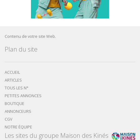
Contenu de votre site Web.
Plan du site
ACCUEIL
ARTICLES
TOUS LES N°
PETITES ANNONCES
BOUTIQUE
ANNONCEURS
CGV
NOTRE ÉQUIPE
Les sites du groupe Maison des Kinés