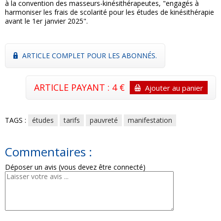
à la convention des masseurs-kinésithérapeutes, "engagés à
harmoniser les frais de scolarité pour les études de kinésithérapie
avant le 1er janvier 2025".
ARTICLE COMPLET POUR LES ABONNÉS.
ARTICLE PAYANT : 4 €
Ajouter au panier
TAGS :
études
tarifs
pauvreté
manifestation
Commentaires :
Déposer un avis (vous devez être connecté)