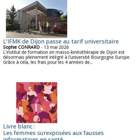
L'IFMK de Dijon passe au tarif universitaire
Sophie CONRARD
- 13 mai 2026
L'institut de formation en masso-kinésithérapie de Dijon est
désormais pleinement intégré à l'université Bourgogne Europe.
Grâce à cela, les frais pour les 4 années de...
Livre blanc :
Les femmes surexposées aux fausses
informations en santé