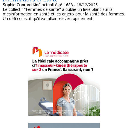
Sophie Conrard
Kiné actualité n° 1688 - 18/12/2025
Le collectif "Femmes de santé" a publié un livre blanc sur la
mésinformation en santé et les enjeux pour la santé des femmes.
Un défi collectif qu'il va falloir relever rapidement.