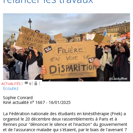
ACTUALITÉS
0
Ecoutez
Sophie Conrard
Kiné actualité n° 1667 - 16/01/2025
La Fédération nationale des étudiants en kinésithérapie (Fnek) a
organisé le 20 décembre deux rassemblements à Paris et à
Rennes pour "dénoncer le silence et l'inaction" du gouvernement
et de l'assurance maladie qui s'étaient, par le biais de l'avenant 7