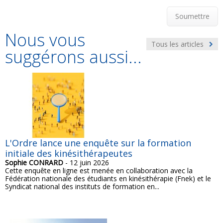
Soumettre
Nous vous
Tous les articles
suggérons aussi...
L'Ordre lance une enquête sur la formation
initiale des kinésithérapeutes
Sophie CONRARD
- 12 juin 2026
Cette enquête en ligne est menée en collaboration avec la
Fédération nationale des étudiants en kinésithérapie (Fnek) et le
Syndicat national des instituts de formation en...