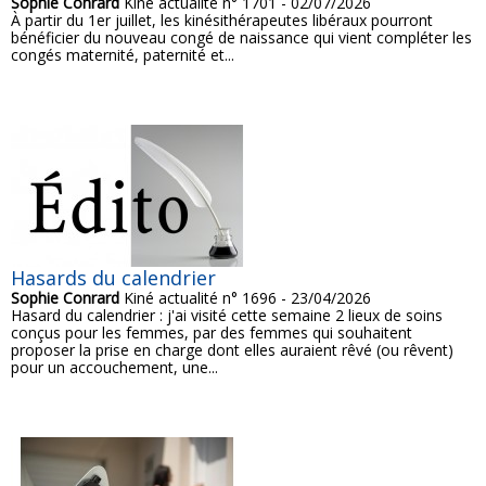
Sophie Conrard
Kiné actualité n° 1701 - 02/07/2026
À partir du 1er juillet, les kinésithérapeutes libéraux pourront
bénéficier du nouveau congé de naissance qui vient compléter les
congés maternité, paternité et...
Hasards du calendrier
Sophie Conrard
Kiné actualité n° 1696 - 23/04/2026
Hasard du calendrier : j'ai visité cette semaine 2 lieux de soins
conçus pour les femmes, par des femmes qui souhaitent
proposer la prise en charge dont elles auraient rêvé (ou rêvent)
pour un accouchement, une...