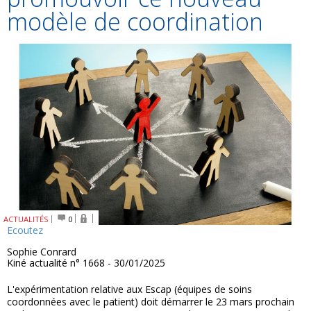
modèle de coordination
ACTUALITÉS
0
Ecoutez
Sophie Conrard
Kiné actualité n° 1668 - 30/01/2025
L'expérimentation relative aux Escap (équipes de soins
coordonnées avec le patient) doit démarrer le 23 mars prochain