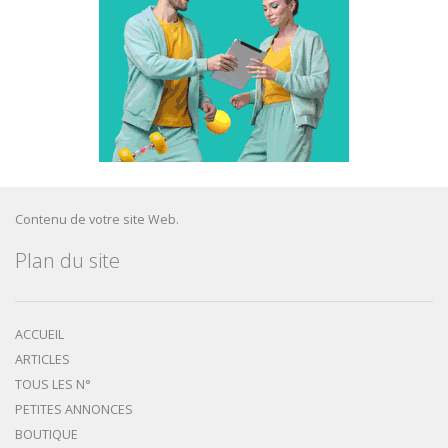
Contenu de votre site Web.
Plan du site
ACCUEIL
ARTICLES
TOUS LES N°
PETITES ANNONCES
BOUTIQUE