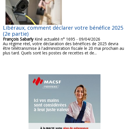
Libéraux, comment déclarer votre bénéfice 2025
(2e partie)
François Sabarly
Kiné actualité n° 1695 - 09/04/2026
Au régime réel, votre déclaration des bénéfices de 2025 devra
être télétransmise à l'administration fiscale le 20 mai prochain au
plus tard. Quels sont les postes de recettes et de...