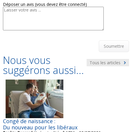
Déposer un avis (vous devez être connecté)
Soumettre
Nous vous
Tous les articles
suggérons aussi...
Congé de naissance :
Du nouveau pour les libéraux