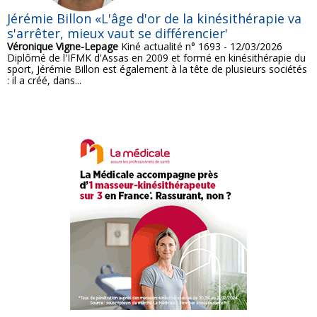
Jérémie Billon «L'âge d'or de la kinésithérapie va
s'arrêter, mieux vaut se différencier'
Véronique Vigne-Lepage
Kiné actualité n° 1693 - 12/03/2026
Diplômé de l'IFMK d'Assas en 2009 et formé en kinésithérapie du
sport, Jérémie Billon est également à la tête de plusieurs sociétés
: il a créé, dans...