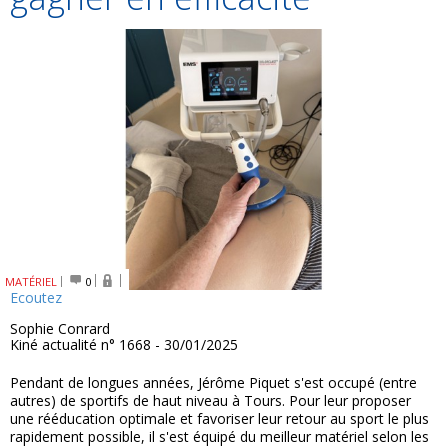
MATÉRIEL
0
Ecoutez
Sophie Conrard
Kiné actualité n° 1668 - 30/01/2025
Pendant de longues années, Jérôme Piquet s'est occupé (entre
autres) de sportifs de haut niveau à Tours. Pour leur proposer
une rééducation optimale et favoriser leur retour au sport le plus
rapidement possible, il s'est équipé du meilleur matériel selon les