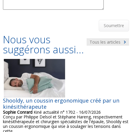
Soumettre
Nous vous
Tous les articles
suggérons aussi...
Shooldy, un coussin ergonomique créé par un
kinésithérapeute
Sophie Conrard
Kiné actualité n° 1702 - 16/07/2026
Conçu par Philippe Delsol et Stéphane Hareng, respectivement
kinésithérapeute et chirurgien spécialistes de l'épaule, Shooldy est
un coussin ergonomique qui vise à soulager les tensions dans
cette...