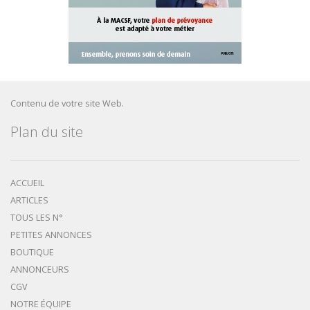
Contenu de votre site Web.
Plan du site
ACCUEIL
ARTICLES
TOUS LES N°
PETITES ANNONCES
BOUTIQUE
ANNONCEURS
CGV
NOTRE ÉQUIPE