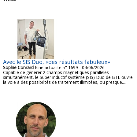
Avec le SIS Duo, «des résultats fabuleux»
Sophie Conrard
Kiné actualité n° 1699 - 04/06/2026
Capable de générer 2 champs magnétiques parallèles
simultanément, le Super inductif système (SIS) Duo de BTL ouvre
la voie à des possibilités de traitement illimitées, ou presque....