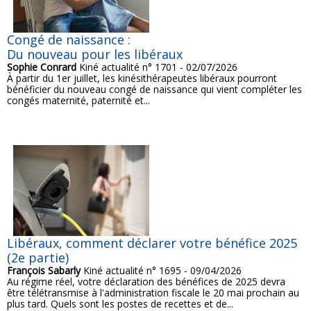
Congé de naissance :
Du nouveau pour les libéraux
Sophie Conrard
Kiné actualité n° 1701 - 02/07/2026
À partir du 1er juillet, les kinésithérapeutes libéraux pourront
bénéficier du nouveau congé de naissance qui vient compléter les
congés maternité, paternité et...
Libéraux, comment déclarer votre bénéfice 2025
(2e partie)
François Sabarly
Kiné actualité n° 1695 - 09/04/2026
Au régime réel, votre déclaration des bénéfices de 2025 devra
être télétransmise à l'administration fiscale le 20 mai prochain au
plus tard. Quels sont les postes de recettes et de...