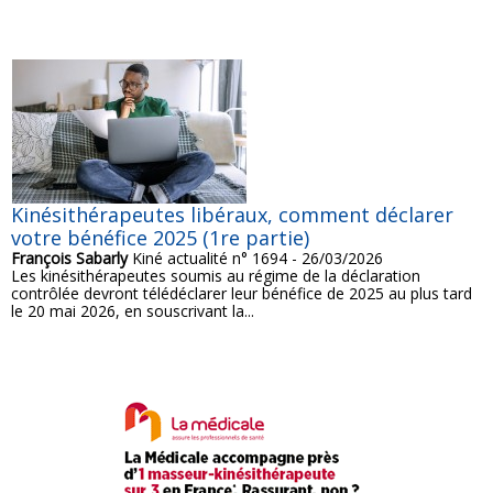
Kinésithérapeutes libéraux, comment déclarer
votre bénéfice 2025 (1re partie)
François Sabarly
Kiné actualité n° 1694 - 26/03/2026
Les kinésithérapeutes soumis au régime de la déclaration
contrôlée devront télédéclarer leur bénéfice de 2025 au plus tard
le 20 mai 2026, en souscrivant la...