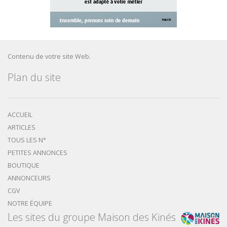
Contenu de votre site Web.
Plan du site
ACCUEIL
ARTICLES
TOUS LES N°
PETITES ANNONCES
BOUTIQUE
ANNONCEURS
CGV
NOTRE ÉQUIPE
Les sites du groupe Maison des Kinés