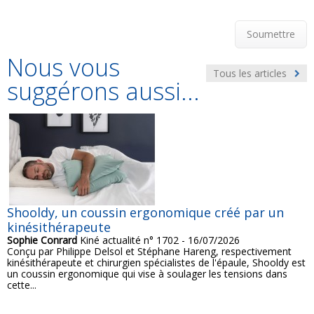
Soumettre
Nous vous
Tous les articles
suggérons aussi...
Shooldy, un coussin ergonomique créé par un
kinésithérapeute
Sophie Conrard
Kiné actualité n° 1702 - 16/07/2026
Conçu par Philippe Delsol et Stéphane Hareng, respectivement
kinésithérapeute et chirurgien spécialistes de l'épaule, Shooldy est
un coussin ergonomique qui vise à soulager les tensions dans
cette...