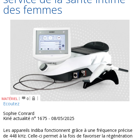
des femmes
MATÉRIEL
0
Ecoutez
Sophie Conrard
Kiné actualité n° 1675 - 08/05/2025
Les appareils Indiba fonctionnent grâce à une fréquence précise
de 448 kHz. Celle-ci permet à la fois de favoriser la régénération