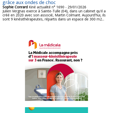
grâce aux ondes de choc
Sophie Conrard
Kiné actualité n° 1690 - 29/01/2026
Julien Vergnas exerce à Sainte-Tulle (04), dans un cabinet qu'il a
créé en 2020 avec son associé, Martin Colmant. Aujourd'hui, ils
sont 9 kinésithérapeutes, répartis dans un espace de 300 m2...