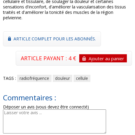
cellulaire et tissulaire, de soulager la douleur et certaines
sensations d'inconfort, d'améliorer la vascularisation des tissus
traités et d'améliorer la tonicité des muscles de la région
pelvienne.
ARTICLE COMPLET POUR LES ABONNÉS.
ARTICLE PAYANT : 4 €
Ajouter au panier
TAGS :
radiofréquence
douleur
cellule
Commentaires :
Déposer un avis (vous devez être connecté)