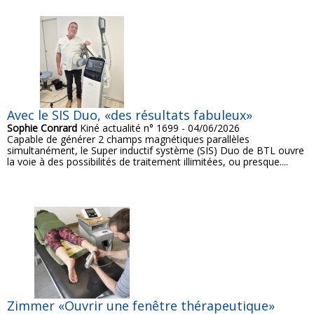
Avec le SIS Duo, «des résultats fabuleux»
Sophie Conrard
Kiné actualité n° 1699 - 04/06/2026
Capable de générer 2 champs magnétiques parallèles
simultanément, le Super inductif système (SIS) Duo de BTL ouvre
la voie à des possibilités de traitement illimitées, ou presque....
Zimmer «Ouvrir une fenêtre thérapeutique»