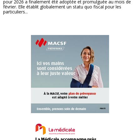
pour 2026 a finalement été adoptée et promulguée au mois de
février. Elle établit globalement un statu quo fiscal pour les
particuliers...