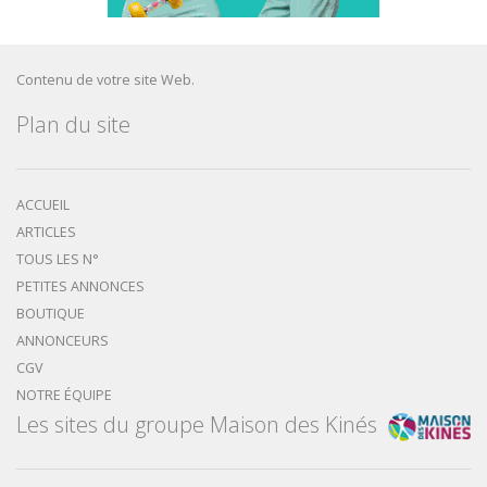
Contenu de votre site Web.
Plan du site
ACCUEIL
ARTICLES
TOUS LES N°
PETITES ANNONCES
BOUTIQUE
ANNONCEURS
CGV
NOTRE ÉQUIPE
Les sites du groupe Maison des Kinés