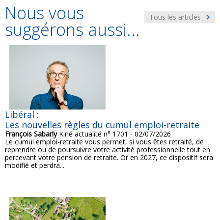
Nous vous
Tous les articles
suggérons aussi...
Libéral :
Les nouvelles règles du cumul emploi-retraite
François Sabarly
Kiné actualité n° 1701 - 02/07/2026
Le cumul emploi-retraite vous permet, si vous êtes retraité, de
reprendre ou de poursuivre votre activité professionnelle tout en
percevant votre pension de retraite. Or en 2027, ce dispositif sera
modifié et perdra...