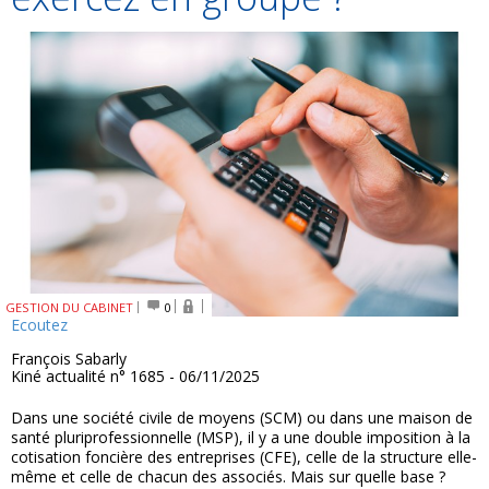
GESTION DU CABINET
0
Ecoutez
François Sabarly
Kiné actualité n° 1685 - 06/11/2025
Dans une société civile de moyens (SCM) ou dans une maison de
santé pluriprofessionnelle (MSP), il y a une double imposition à la
cotisation foncière des entreprises (CFE), celle de la structure elle-
même et celle de chacun des associés. Mais sur quelle base ?