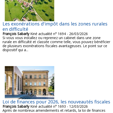
Les exonérations d'impôt dans les zones rurales
en difficulté
François Sabarly
Kiné actualité n° 1694 - 26/03/2026
Si vous vous installez ou reprenez un cabinet dans une zone
rurale en difficulté et classée comme telle, vous pouvez bénéficier
de plusieurs exonérations fiscales avantageuses. Le point sur ce
dispositif qui a...
Loi de finances pour 2026, les nouveautés fiscales
François Sabarly
Kiné actualité n° 1693 - 12/03/2026
Après de nombreux amendements et retards, la loi de finances