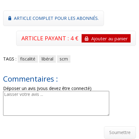
ARTICLE COMPLET POUR LES ABONNÉS.
ARTICLE PAYANT : 4 €
Ajouter au panier
TAGS :
fiscalité
libéral
scm
Commentaires :
Déposer un avis (vous devez être connecté)
Soumettre