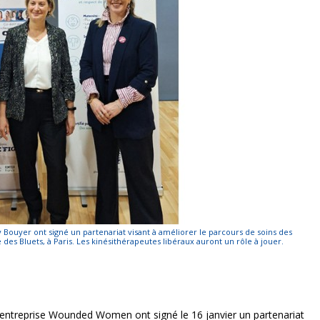
 Bouyer ont signé un partenariat visant à améliorer le parcours de soins des
es Bluets, à Paris. Les kinésithérapeutes libéraux auront un rôle à jouer.
l'entreprise Wounded Women ont signé le 16 janvier un partenariat