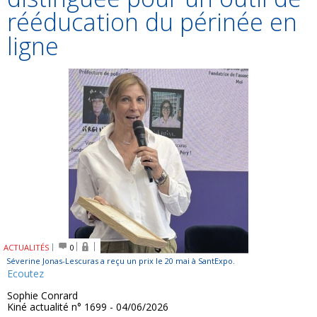
rééducation du périnée en
ligne
ACTUALITÉS
0
Séverine Jonas-Lescuras a reçu un prix le 20 mai à SantExpo.
Ecoutez
Sophie Conrard
Kiné actualité n° 1699 - 04/06/2026