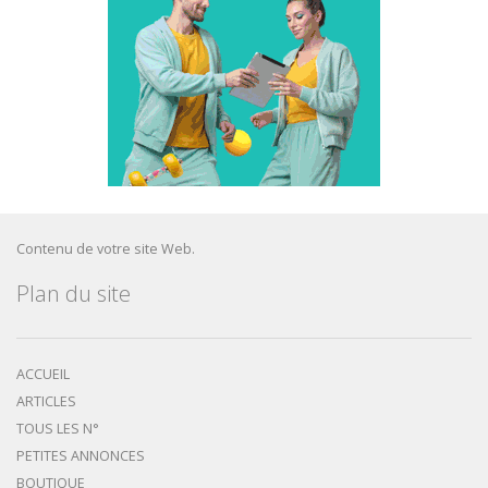
Contenu de votre site Web.
Plan du site
ACCUEIL
ARTICLES
TOUS LES N°
PETITES ANNONCES
BOUTIQUE