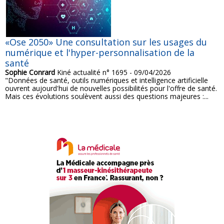
«Ose 2050» Une consultation sur les usages du
numérique et l'hyper-personnalisation de la
santé
Sophie Conrard
Kiné actualité n° 1695 - 09/04/2026
"Données de santé, outils numériques et intelligence artificielle
ouvrent aujourd'hui de nouvelles possibilités pour l'offre de santé.
Mais ces évolutions soulèvent aussi des questions majeures :...