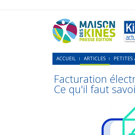
ACCUEIL
ARTICLES
PETITES
Facturation élect
Ce qu'il faut savo