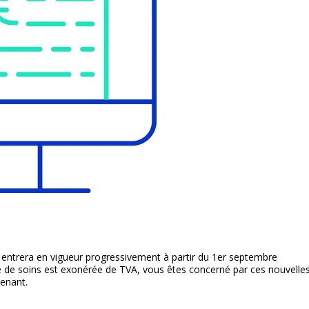
e entrera en vigueur progressivement à partir du 1er septembre
 de soins est exonérée de TVA, vous êtes concerné par ces nouvelle
tenant.