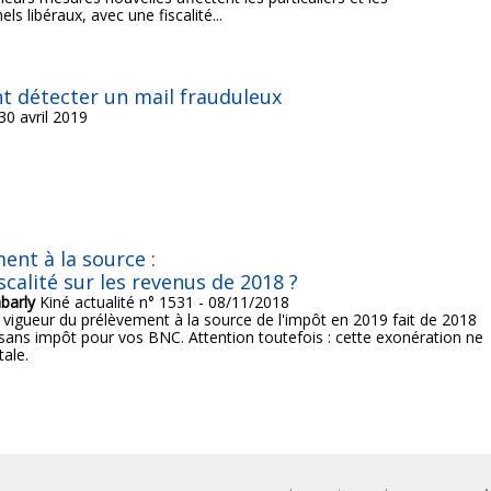
ls libéraux, avec une fiscalité...
 détecter un mail frauduleux
30 avril 2019
ent à la source :
scalité sur les revenus de 2018 ?
barly
Kiné actualité n° 1531 - 08/11/2018
 vigueur du prélèvement à la source de l'impôt en 2019 fait de 2018
ans impôt pour vos BNC. Attention toutefois : cette exonération ne
tale.