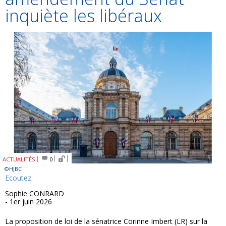
inquiète les libéraux
ACTUALITÉS
0
©HJBC
Ecoutez
Sophie CONRARD
- 1er juin 2026
La proposition de loi de la sénatrice Corinne Imbert (LR) sur la