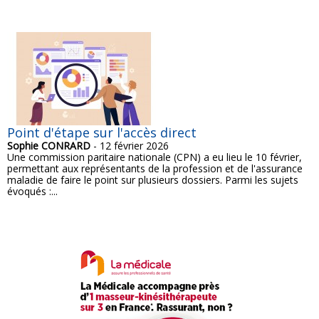
Point d'étape sur l'accès direct
Sophie CONRARD
- 12 février 2026
Une commission paritaire nationale (CPN) a eu lieu le 10 février,
permettant aux représentants de la profession et de l'assurance
maladie de faire le point sur plusieurs dossiers. Parmi les sujets
évoqués :...