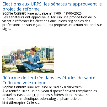
Élections aux URPS, les sénateurs approuvent le
projet de réforme
Sophie Conrard
Kiné actualité n° 1700 - 18/06/2026
Les sénateurs ont approuvé le 1er juin une proposition de loi
visant à réformer les élections aux unions régionales des
professions de santé (URPS), qui propose un scrutin national sur
sigle...
Réforme de l'entrée dans les études de santé :
Enfin une voie unique
Sophie Conrard
Kiné actualité n° 1697 - 07/05/2026
À la rentrée 2027, un nouveau dispositif devrait remplacer les
actuelles Pass/LAS [1] pour les 5 filières dites "MMOPK"
(médecine, maïeutique, odontologie, pharmacie et
kinésithérapie). Celle-ci...