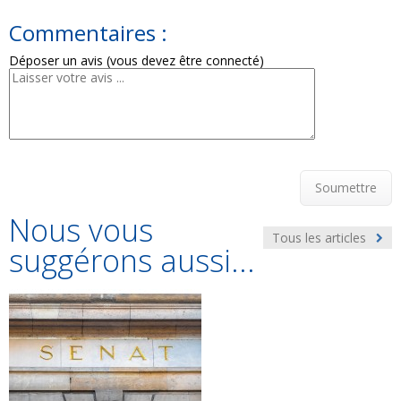
Commentaires :
Déposer un avis (vous devez être connecté)
Soumettre
Nous vous
Tous les articles
suggérons aussi...