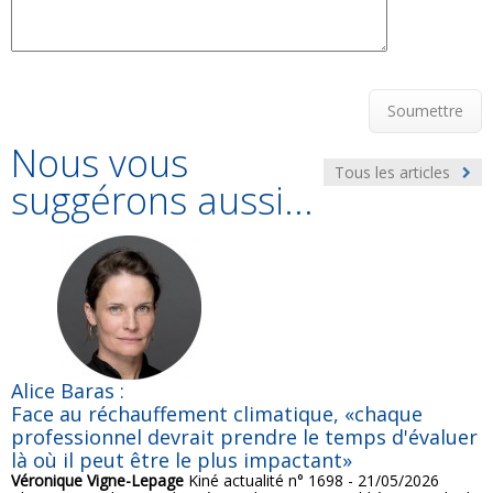
Soumettre
Nous vous
Tous les articles
suggérons aussi...
Alice Baras :
Face au réchauffement climatique, «chaque
professionnel devrait prendre le temps d'évaluer
là où il peut être le plus impactant»
Véronique Vigne-Lepage
Kiné actualité n° 1698 - 21/05/2026