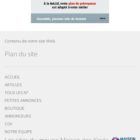
Contenu de votre site Web.
Plan du site
ACCUEIL
ARTICLES
TOUS LES N°
PETITES ANNONCES
BOUTIQUE
ANNONCEURS
CGV
NOTRE ÉQUIPE