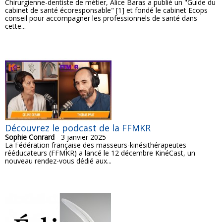
Chirurgienne-dentiste de métier, Alice Baras a publié un "Guide du
cabinet de santé écoresponsable" [1] et fondé le cabinet Ecops
conseil pour accompagner les professionnels de santé dans
cette...
Découvrez le podcast de la FFMKR
Sophie Conrard
- 3 janvier 2025
La Fédération française des masseurs-kinésithérapeutes
rééducateurs (FFMKR) a lancé le 12 décembre KinéCast, un
nouveau rendez-vous dédié aux...