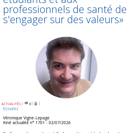
professionnels de santé de
s'engager sur des valeurs»
ACTUALITÉS
0
Ecoutez
Véronique Vigne-Lepage
Kiné actualité n° 1701 - 02/07/2026