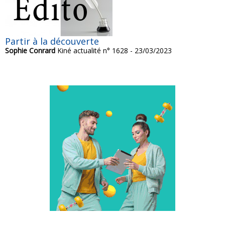
Partir à la découverte
Sophie Conrard
Kiné actualité n° 1628 - 23/03/2023