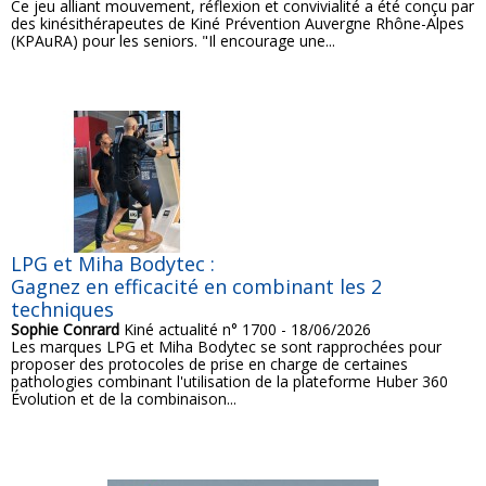
Ce jeu alliant mouvement, réflexion et convivialité a été conçu par
des kinésithérapeutes de Kiné Prévention Auvergne Rhône-Alpes
(KPAuRA) pour les seniors. "Il encourage une...
LPG et Miha Bodytec :
Gagnez en efficacité en combinant les 2
techniques
Sophie Conrard
Kiné actualité n° 1700 - 18/06/2026
Les marques LPG et Miha Bodytec se sont rapprochées pour
proposer des protocoles de prise en charge de certaines
pathologies combinant l'utilisation de la plateforme Huber 360
Évolution et de la combinaison...