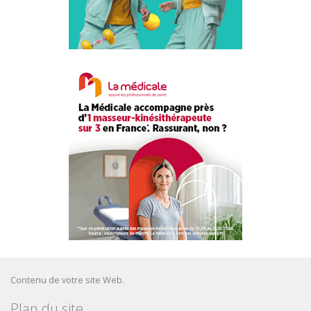
Contenu de votre site Web.
Plan du site