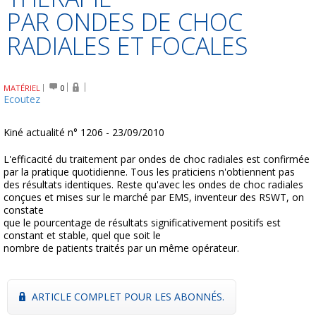
PAR ONDES DE CHOC
RADIALES ET FOCALES
MATÉRIEL
0
Ecoutez
Kiné actualité n° 1206 - 23/09/2010
L'efficacité du traitement par ondes de choc radiales est confirmée
par la pratique quotidienne. Tous les praticiens n'obtiennent pas
des résultats identiques. Reste qu'avec les ondes de choc radiales
conçues et mises sur le marché par EMS, inventeur des RSWT, on
constate
que le pourcentage de résultats significativement positifs est
constant et stable, quel que soit le
nombre de patients traités par un même opérateur.
ARTICLE COMPLET POUR LES ABONNÉS.