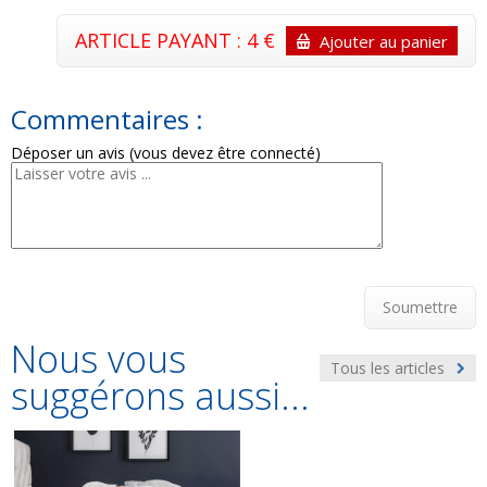
ARTICLE PAYANT : 4 €
Ajouter au panier
Commentaires :
Déposer un avis (vous devez être connecté)
Soumettre
Nous vous
Tous les articles
suggérons aussi...