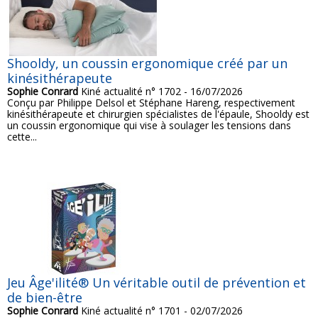
Shooldy, un coussin ergonomique créé par un
kinésithérapeute
Sophie Conrard
Kiné actualité n° 1702 - 16/07/2026
Conçu par Philippe Delsol et Stéphane Hareng, respectivement
kinésithérapeute et chirurgien spécialistes de l'épaule, Shooldy est
un coussin ergonomique qui vise à soulager les tensions dans
cette...
Jeu Âge'ilité® Un véritable outil de prévention et
de bien-être
Sophie Conrard
Kiné actualité n° 1701 - 02/07/2026