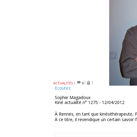
ACTUALITÉS
0
Ecoutez
Sophie Magadoux
Kiné actualité n° 1275 - 12/04/2012
À Rennes, en tant que kinésithérapeute, P
À ce titre, il revendique un certain savoir