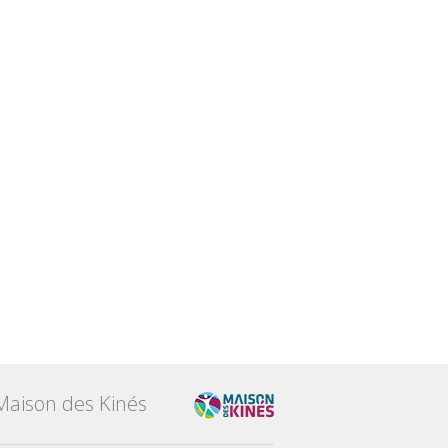
Maison des Kinés