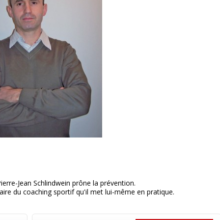
ierre-Jean Schlindwein prône la prévention.
-faire du coaching sportif qu'il met lui-même en pratique.