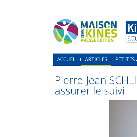
ACCUEIL
ARTICLES
PETITES
Pierre-Jean SCHL
assurer le suivi