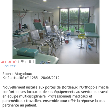
ACTUALITÉS
0
Ecoutez
Sophie Magadoux
Kiné actualité n° 1285 - 28/06/2012
Nouvellement installé aux portes de Bordeaux, l'Orthopôle met le
confort de ses locaux et de ses équipements au service du travail
en équipe multidisciplinaire. Professionnels médicaux et
paramédicaux travaillent ensemble pour offrir la réponse la plus
pertinente au patient.