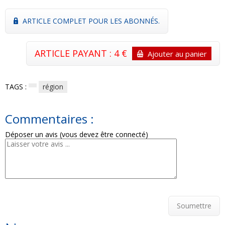
ARTICLE COMPLET POUR LES ABONNÉS.
ARTICLE PAYANT : 4 €
Ajouter au panier
TAGS :
région
Commentaires :
Déposer un avis (vous devez être connecté)
Soumettre