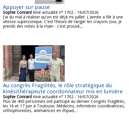
Appuyer sur pause
Sophie Conrard
Kiné actualité n° 1702 - 16/07/2026
J'ai du mal à réaliser qu'on est déjà mi-juillet. L'année a filé à une
vitesse supersonique. C'est l'heure de ranger les crayons (oui, je
prends des notes à la main - c'est prouvé,...
Au congrès Fragilités, le rôle stratégique du
kinésithérapeute coordonnateur mis en lumière
Sophie Conrard
Kiné actualité n° 1702 - 16/07/2026
Plus de 400 personnes ont participé au dernier Congrès Fragilités,
les 16 et 17 juin à Toulouse. Médecins, infirmières coordinatrices,
orthophonistes, animatrices en Ehpad,...