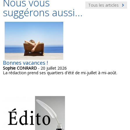
Nous vous
Tous les articles
suggérons aussi...
Bonnes vacances !
Sophie CONRARD
- 20 juillet 2026
La rédaction prend ses quartiers d'été de mi-juillet à mi-août.