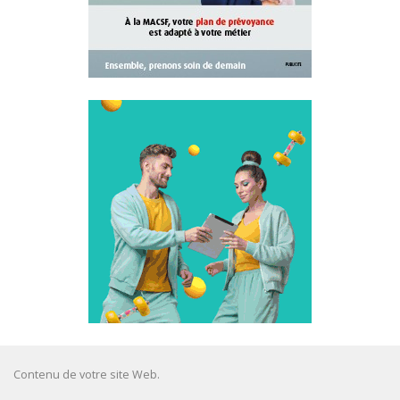
Contenu de votre site Web.