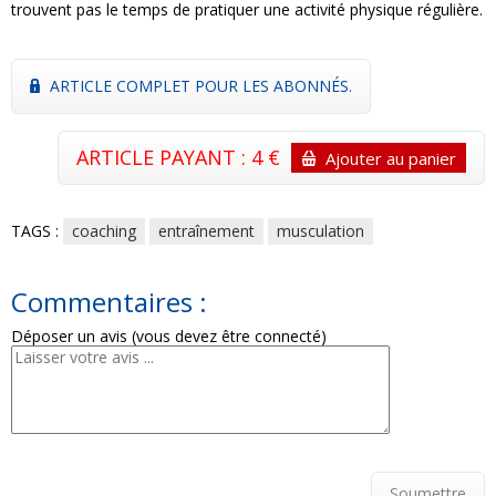
trouvent pas le temps de pratiquer une activité physique régulière.
ARTICLE COMPLET POUR LES ABONNÉS.
ARTICLE PAYANT : 4 €
Ajouter au panier
TAGS :
coaching
entraînement
musculation
Commentaires :
Déposer un avis (vous devez être connecté)
Soumettre