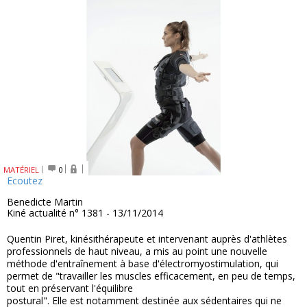
MATÉRIEL
0
Ecoutez
Benedicte Martin
Kiné actualité n° 1381 - 13/11/2014
Quentin Piret, kinésithérapeute et intervenant auprès d'athlètes
professionnels de haut niveau, a mis au point une nouvelle
méthode d'entraînement à base d'électromyostimulation, qui
permet de "travailler les muscles efficacement, en peu de temps,
tout en préservant l'équilibre
postural". Elle est notamment destinée aux sédentaires qui ne