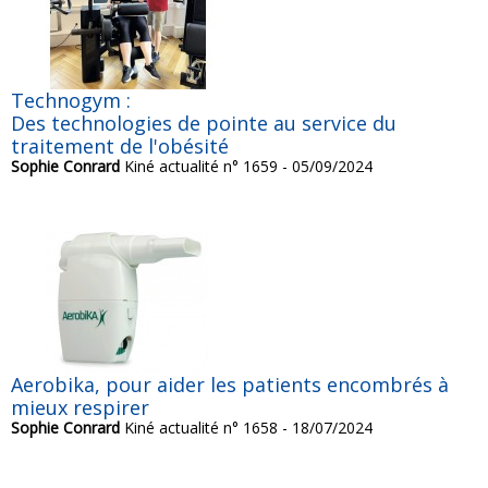
Technogym :
Des technologies de pointe au service du
traitement de l'obésité
Sophie Conrard
Kiné actualité n° 1659 - 05/09/2024
Aerobika, pour aider les patients encombrés à
mieux respirer
Sophie Conrard
Kiné actualité n° 1658 - 18/07/2024