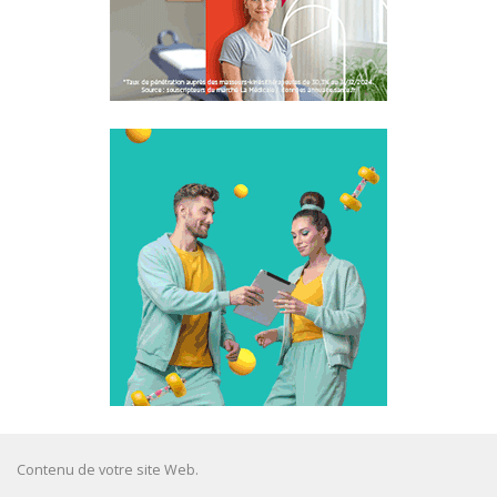
Contenu de votre site Web.