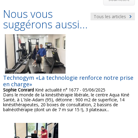
Nous vous
Tous les articles
suggérons aussi...
Technogym «La technologie renforce notre prise
en charge»
Sophie Conrard
Kiné actualité n° 1677 - 05/06/2025
Dans le monde de la kinésithérapie libérale, le centre Aqua Kiné
Santé, à L'Isle-Adam (95), détonne : 900 m2 de superficie, 14
kinésithérapeutes, 20 boxes de consultation, 2 bassins de
balnéothérapie (dont un de 7 m sur 15 !), 3 plateaux...