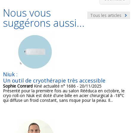
Nous vous
Tous les articles
suggérons aussi...
Niuk :
Un outil de cryothérapie très accessible
Sophie Conrard
Kiné actualité n° 1686 - 20/11/2025
Présenté pour la première fois au salon Rééduca en octobre, le
cryo roll-on Niuk est doté d'une bille en acier chirurgical à -18°C
qui diffuse un froid constant, sans risque pour la peau. Il...