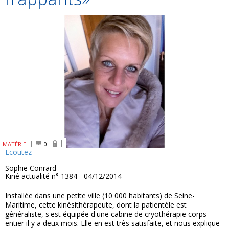
MATÉRIEL
0
Ecoutez
Sophie Conrard
Kiné actualité n° 1384 - 04/12/2014
Installée dans une petite ville (10 000 habitants) de Seine-
Maritime, cette kinésithérapeute, dont la patientèle est
généraliste, s'est équipée d'une cabine de cryothérapie corps
entier il y a deux mois. Elle en est très satisfaite, et nous explique