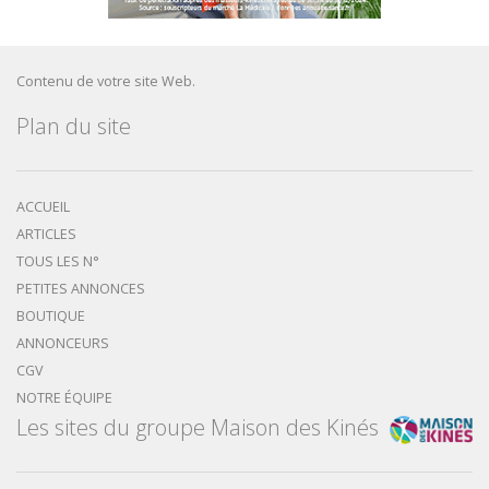
Contenu de votre site Web.
Plan du site
ACCUEIL
ARTICLES
TOUS LES N°
PETITES ANNONCES
BOUTIQUE
ANNONCEURS
CGV
NOTRE ÉQUIPE
Les sites du groupe Maison des Kinés