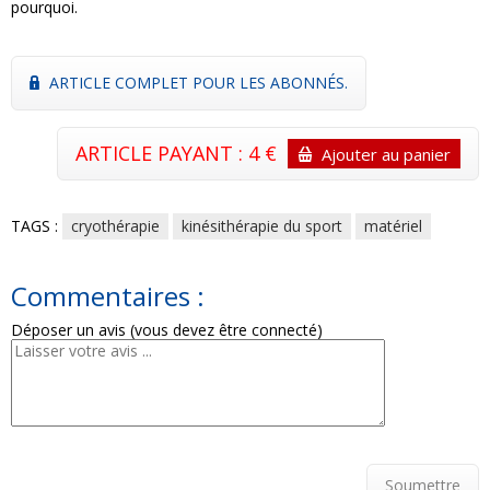
pourquoi.
ARTICLE COMPLET POUR LES ABONNÉS.
ARTICLE PAYANT : 4 €
Ajouter au panier
TAGS :
cryothérapie
kinésithérapie du sport
matériel
Commentaires :
Déposer un avis (vous devez être connecté)
Soumettre