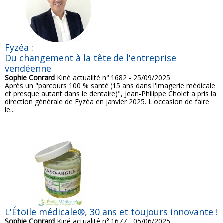
Fyzéa :
Du changement à la tête de l'entreprise
vendéenne
Sophie Conrard
Kiné actualité n° 1682 - 25/09/2025
Après un "parcours 100 % santé (15 ans dans l'imagerie médicale
et presque autant dans le dentaire)", Jean-Philippe Cholet a pris la
direction générale de Fyzéa en janvier 2025. L'occasion de faire
le...
L'Étoile médicale®, 30 ans et toujours innovante !
Sophie Conrard
Kiné actualité n° 1677 - 05/06/2025