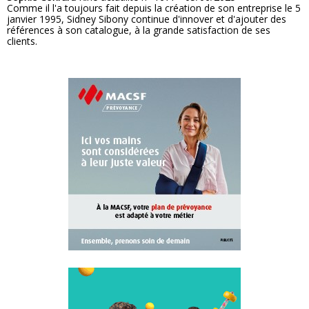
Comme il l'a toujours fait depuis la création de son entreprise le 5
janvier 1995, Sidney Sibony continue d'innover et d'ajouter des
références à son catalogue, à la grande satisfaction de ses
clients.