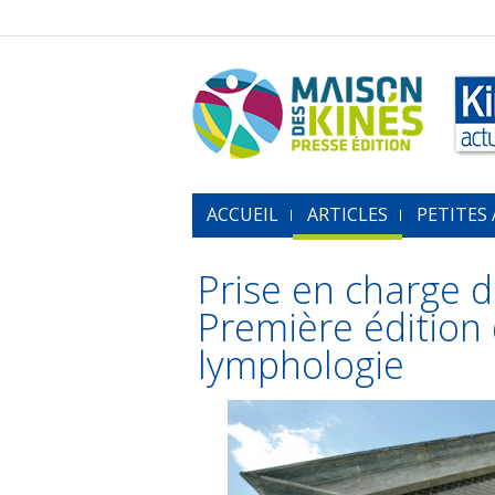
ACCUEIL
ARTICLES
PETITES
Prise en charge 
Première édition
lymphologie