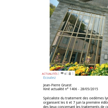
ACTUALITÉS
0
Ecoutez
Jean-Pierre Gruest
Kiné actualité n° 1406 - 28/05/2015
Spécialiste du traitement des oedèmes l
organisent les 6 et 7 juin la première édi
des lieux concernant les traitements de c