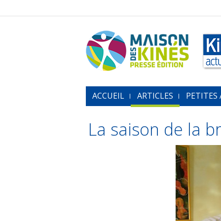
ACCUEIL
ARTICLES
PETITES
La saison de la b