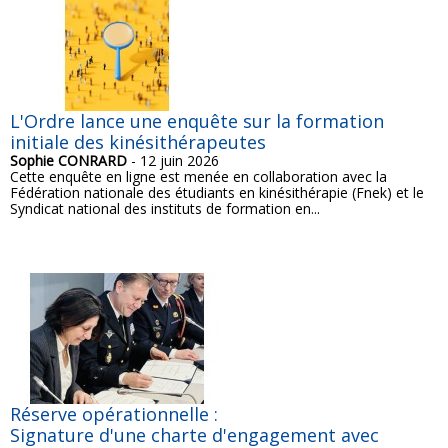
L'Ordre lance une enquête sur la formation
initiale des kinésithérapeutes
Sophie CONRARD
- 12 juin 2026
Cette enquête en ligne est menée en collaboration avec la
Fédération nationale des étudiants en kinésithérapie (Fnek) et le
Syndicat national des instituts de formation en...
Réserve opérationnelle :
Signature d'une charte d'engagement avec