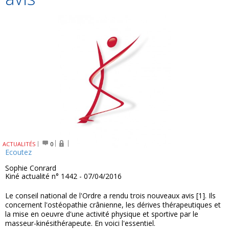
ACTUALITÉS
0
Ecoutez
Sophie Conrard
Kiné actualité n° 1442 - 07/04/2016
Le conseil national de l'Ordre a rendu trois nouveaux avis [1]. Ils
concernent l'ostéopathie crânienne, les dérives thérapeutiques et
la mise en oeuvre d'une activité physique et sportive par le
masseur-kinésithérapeute. En voici l'essentiel.