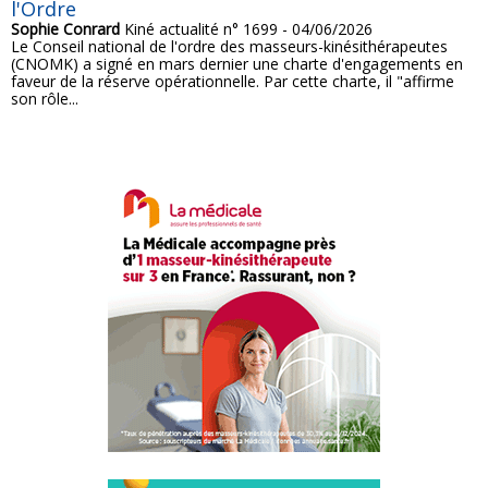
l'Ordre
Sophie Conrard
Kiné actualité n° 1699 - 04/06/2026
Le Conseil national de l'ordre des masseurs-kinésithérapeutes
(CNOMK) a signé en mars dernier une charte d'engagements en
faveur de la réserve opérationnelle. Par cette charte, il "affirme
son rôle...