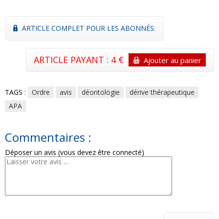
ARTICLE COMPLET POUR LES ABONNÉS.
ARTICLE PAYANT : 4 €
Ajouter au panier
TAGS :
Ordre
avis
déontologie
dérive thérapeutique
APA
Commentaires :
Déposer un avis (vous devez être connecté)