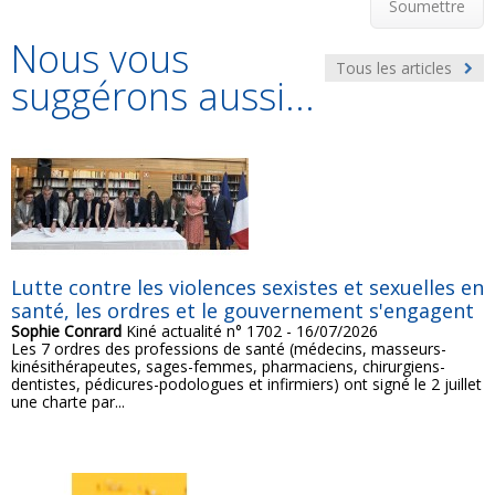
Soumettre
Nous vous
Tous les articles
suggérons aussi...
Lutte contre les violences sexistes et sexuelles en
santé, les ordres et le gouvernement s'engagent
Sophie Conrard
Kiné actualité n° 1702 - 16/07/2026
Les 7 ordres des professions de santé (médecins, masseurs-
kinésithérapeutes, sages-femmes, pharmaciens, chirurgiens-
dentistes, pédicures-podologues et infirmiers) ont signé le 2 juillet
une charte par...