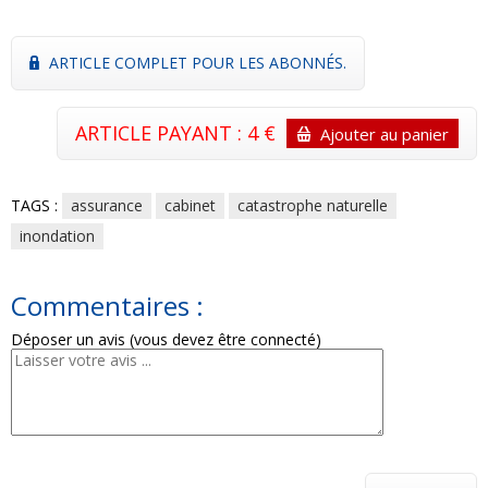
ARTICLE COMPLET POUR LES ABONNÉS.
ARTICLE PAYANT : 4 €
Ajouter au panier
TAGS :
assurance
cabinet
catastrophe naturelle
inondation
Commentaires :
Déposer un avis (vous devez être connecté)