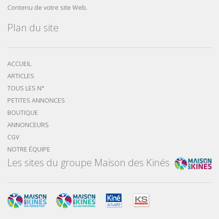
Contenu de votre site Web.
Plan du site
ACCUEIL
ARTICLES
TOUS LES N°
PETITES ANNONCES
BOUTIQUE
ANNONCEURS
CGV
NOTRE ÉQUIPE
Les sites du groupe Maison des Kinés