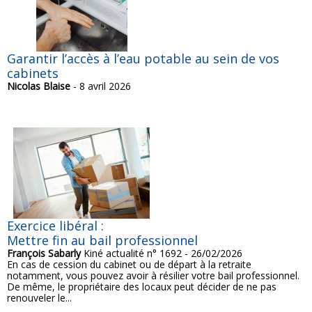
Garantir l’accès à l’eau potable au sein de vos
cabinets
Nicolas Blaise
- 8 avril 2026
Exercice libéral :
Mettre fin au bail professionnel
François Sabarly
Kiné actualité n° 1692 - 26/02/2026
En cas de cession du cabinet ou de départ à la retraite
notamment, vous pouvez avoir à résilier votre bail professionnel.
De même, le propriétaire des locaux peut décider de ne pas
renouveler le...