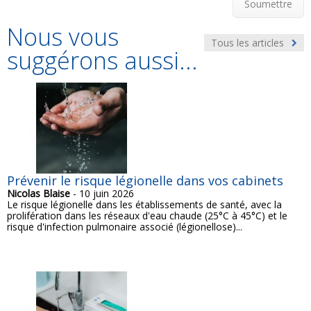
Soumettre
Nous vous
Tous les articles
suggérons aussi...
Prévenir le risque légionelle dans vos cabinets
Nicolas Blaise
- 10 juin 2026
Le risque légionelle dans les établissements de santé, avec la
prolifération dans les réseaux d'eau chaude (25°C à 45°C) et le
risque d'infection pulmonaire associé (légionellose)...