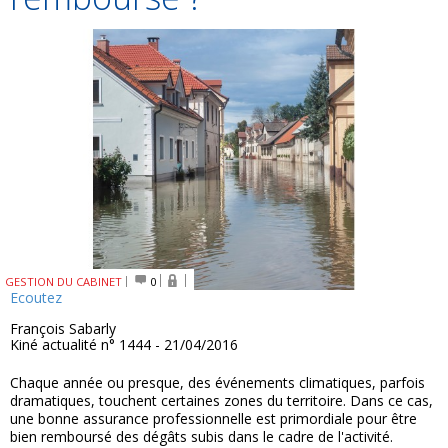
GESTION DU CABINET
0
Ecoutez
François Sabarly
Kiné actualité n° 1444 - 21/04/2016
Chaque année ou presque, des événements climatiques, parfois
dramatiques, touchent certaines zones du territoire. Dans ce cas,
une bonne assurance professionnelle est primordiale pour être
bien remboursé des dégâts subis dans le cadre de l'activité.