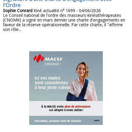
l'Ordre
Sophie Conrard
Kiné actualité n° 1699 - 04/06/2026
Le Conseil national de l'ordre des masseurs-kinésithérapeutes
(CNOMK) a signé en mars dernier une charte d'engagements en
faveur de la réserve opérationnelle. Par cette charte, il "affirme
son rôle...