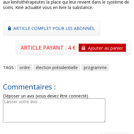
aux kinésithérapeutes la place qui leur revient dans le système de
soins. Kiné actualité vous en livre la substance.
ARTICLE COMPLET POUR LES ABONNÉS.
ARTICLE PAYANT : 4 €
Ajouter au panier
TAGS :
ordre
élection présidentielle
programme
Commentaires :
Déposer un avis (vous devez être connecté)