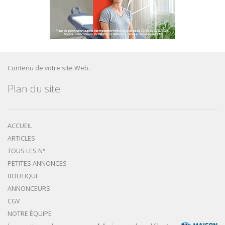
Contenu de votre site Web.
Plan du site
ACCUEIL
ARTICLES
TOUS LES N°
PETITES ANNONCES
BOUTIQUE
ANNONCEURS
CGV
NOTRE ÉQUIPE