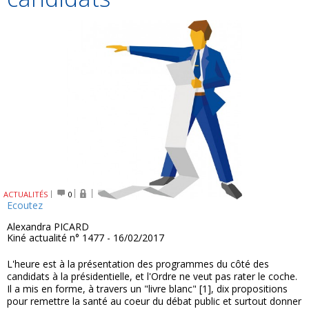
ACTUALITÉS
0
Ecoutez
Alexandra PICARD
Kiné actualité n° 1477 - 16/02/2017
L'heure est à la présentation des programmes du côté des
candidats à la présidentielle, et l'Ordre ne veut pas rater le coche.
Il a mis en forme, à travers un "livre blanc" [1], dix propositions
pour remettre la santé au coeur du débat public et surtout donner