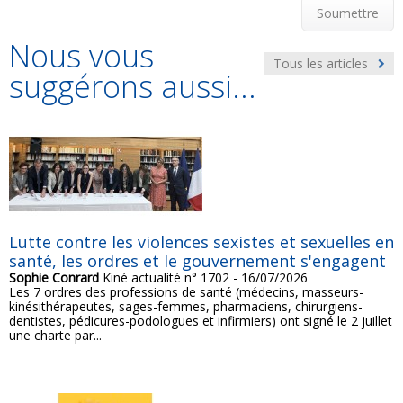
Soumettre
Nous vous
Tous les articles
suggérons aussi...
Lutte contre les violences sexistes et sexuelles en
santé, les ordres et le gouvernement s'engagent
Sophie Conrard
Kiné actualité n° 1702 - 16/07/2026
Les 7 ordres des professions de santé (médecins, masseurs-
kinésithérapeutes, sages-femmes, pharmaciens, chirurgiens-
dentistes, pédicures-podologues et infirmiers) ont signé le 2 juillet
une charte par...