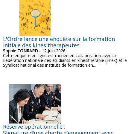
L'Ordre lance une enquête sur la formation
initiale des kinésithérapeutes
Sophie CONRARD
- 12 juin 2026
Cette enquête en ligne est menée en collaboration avec la
Fédération nationale des étudiants en kinésithérapie (Fnek) et le
Syndicat national des instituts de formation en...
Réserve opérationnelle :
Signature d'une charte d'engagement avec