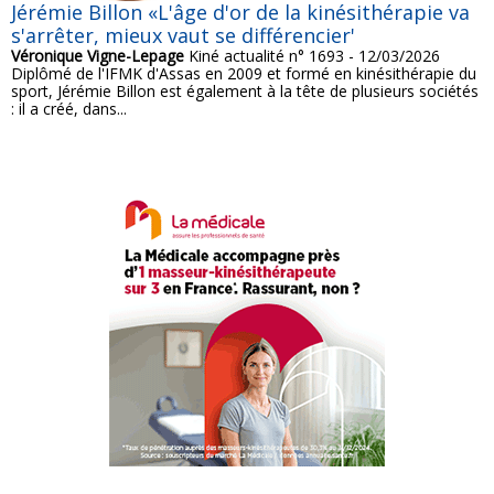
Jérémie Billon «L'âge d'or de la kinésithérapie va
s'arrêter, mieux vaut se différencier'
Véronique Vigne-Lepage
Kiné actualité n° 1693 - 12/03/2026
Diplômé de l'IFMK d'Assas en 2009 et formé en kinésithérapie du
sport, Jérémie Billon est également à la tête de plusieurs sociétés
: il a créé, dans...