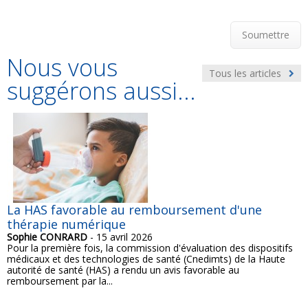
Soumettre
Nous vous
Tous les articles
suggérons aussi...
La HAS favorable au remboursement d'une
thérapie numérique
Sophie CONRARD
- 15 avril 2026
Pour la première fois, la commission d'évaluation des dispositifs
médicaux et des technologies de santé (Cnedimts) de la Haute
autorité de santé (HAS) a rendu un avis favorable au
remboursement par la...