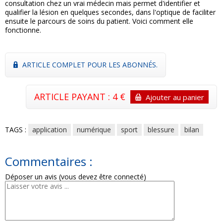
consultation chez un vrai médecin mais permet d'identifier et
qualifier la lésion en quelques secondes, dans l'optique de faciliter
ensuite le parcours de soins du patient. Voici comment elle
fonctionne.
ARTICLE COMPLET POUR LES ABONNÉS.
ARTICLE PAYANT : 4 €
Ajouter au panier
TAGS :
application
numérique
sport
blessure
bilan
Commentaires :
Déposer un avis (vous devez être connecté)