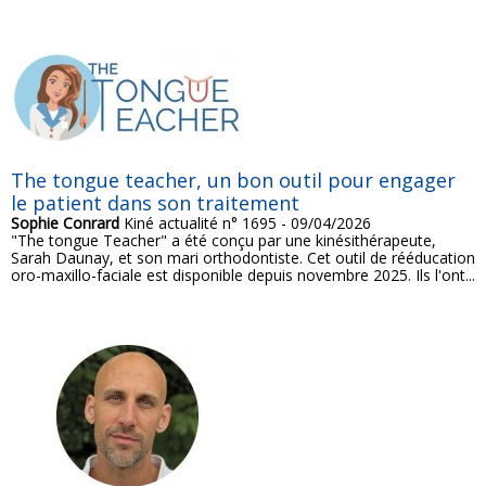
The tongue teacher, un bon outil pour engager
le patient dans son traitement
Sophie Conrard
Kiné actualité n° 1695 - 09/04/2026
"The tongue Teacher" a été conçu par une kinésithérapeute,
Sarah Daunay, et son mari orthodontiste. Cet outil de rééducation
oro-maxillo-faciale est disponible depuis novembre 2025. Ils l'ont...