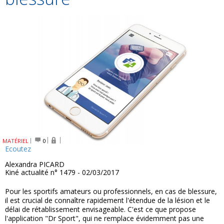
MATÉRIEL
0
Ecoutez
Alexandra PICARD
Kiné actualité n° 1479 - 02/03/2017
Pour les sportifs amateurs ou professionnels, en cas de blessure,
il est crucial de connaître rapidement l'étendue de la lésion et le
délai de rétablissement envisageable. C'est ce que propose
l'application "Dr Sport", qui ne remplace évidemment pas une