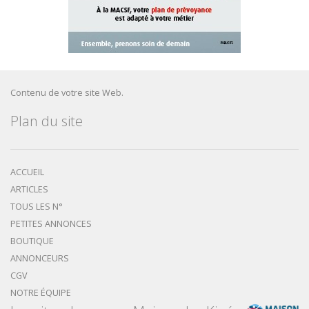
Contenu de votre site Web.
Plan du site
ACCUEIL
ARTICLES
TOUS LES N°
PETITES ANNONCES
BOUTIQUE
ANNONCEURS
CGV
NOTRE ÉQUIPE