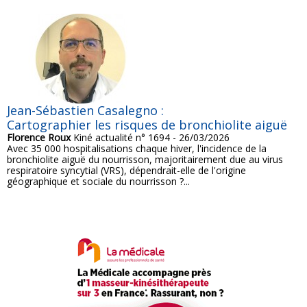
Jean-Sébastien Casalegno :
Cartographier les risques de bronchiolite aiguë
Florence Roux
Kiné actualité n° 1694 - 26/03/2026
Avec 35 000 hospitalisations chaque hiver, l'incidence de la
bronchiolite aiguë du nourrisson, majoritairement due au virus
respiratoire syncytial (VRS), dépendrait-elle de l'origine
géographique et sociale du nourrisson ?...