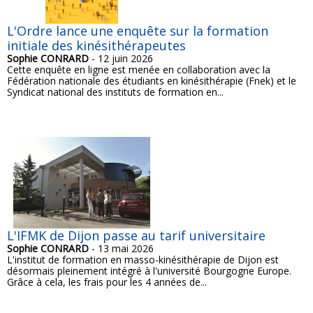
L'Ordre lance une enquête sur la formation
initiale des kinésithérapeutes
Sophie CONRARD
- 12 juin 2026
Cette enquête en ligne est menée en collaboration avec la
Fédération nationale des étudiants en kinésithérapie (Fnek) et le
Syndicat national des instituts de formation en...
L'IFMK de Dijon passe au tarif universitaire
Sophie CONRARD
- 13 mai 2026
L'institut de formation en masso-kinésithérapie de Dijon est
désormais pleinement intégré à l'université Bourgogne Europe.
Grâce à cela, les frais pour les 4 années de...