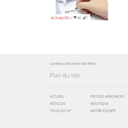
ACTUALITÉS
0
Contenu de votre site Web.
Plan du site
ACCUEIL
PETITES ANNONCES
ARTICLES
BOUTIQUE
TOUS LES N°
NOTRE ÉQUIPE