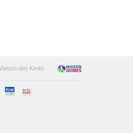
Maison des Kinés