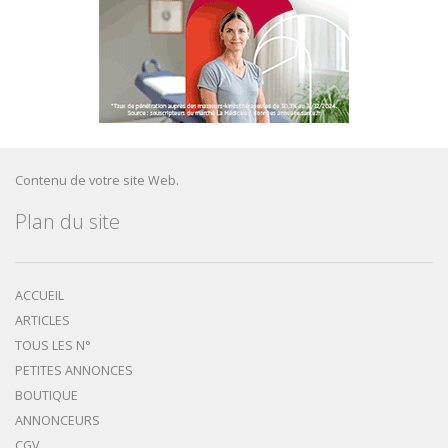
Contenu de votre site Web.
Plan du site
ACCUEIL
ARTICLES
TOUS LES N°
PETITES ANNONCES
BOUTIQUE
ANNONCEURS
CGV