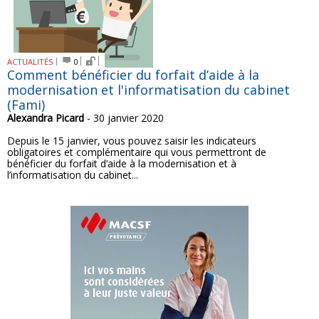
ACTUALITÉS
0
Comment bénéficier du forfait d’aide à la
modernisation et l'informatisation du cabinet
(Fami)
Alexandra Picard
- 30 janvier 2020
Depuis le 15 janvier, vous pouvez saisir les indicateurs
obligatoires et complémentaire qui vous permettront de
bénéficier du forfait d’aide à la modernisation et à
l’informatisation du cabinet...