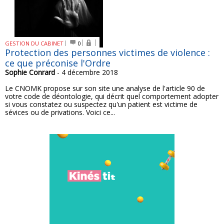
GESTION DU CABINET
0
Protection des personnes victimes de violence :
ce que préconise l'Ordre
Sophie Conrard
- 4 décembre 2018
Le CNOMK propose sur son site une analyse de l'article 90 de
votre code de déontologie, qui décrit quel comportement adopter
si vous constatez ou suspectez qu'un patient est victime de
sévices ou de privations. Voici ce...