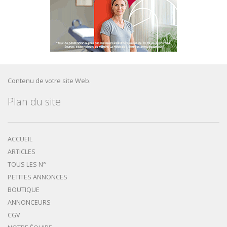
Contenu de votre site Web.
Plan du site
ACCUEIL
ARTICLES
TOUS LES N°
PETITES ANNONCES
BOUTIQUE
ANNONCEURS
CGV